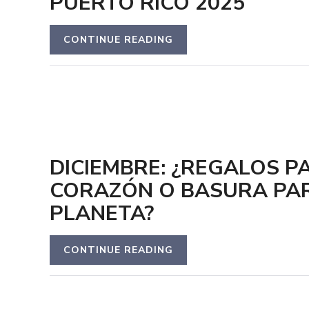
PUERTO RICO 2025
CONTINUE READING
DICIEMBRE: ¿REGALOS P
CORAZÓN O BASURA PAR
PLANETA?
CONTINUE READING