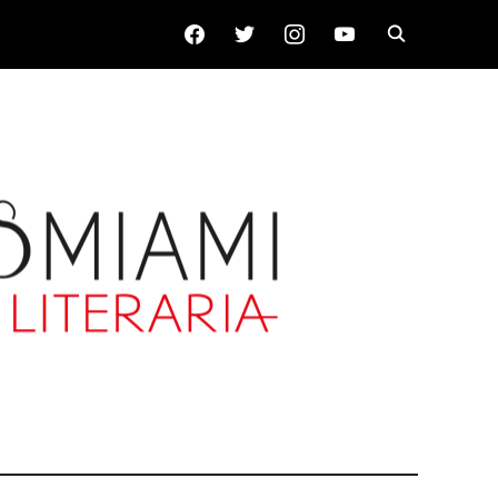
FACEBOOK
TWITTER
INSTAGRAM
YOUTUBE