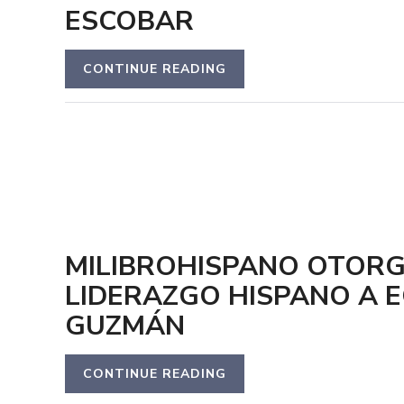
ESCOBAR
CONTINUE READING
MILIBROHISPANO OTORG
LIDERAZGO HISPANO A
GUZMÁN
CONTINUE READING