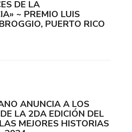
CES DE LA
A» ~ PREMIO LUIS
BROGGIO, PUERTO RICO
ANO ANUNCIA A LOS
E LA 2DA EDICIÓN DEL
LAS MEJORES HISTORIAS