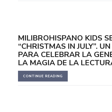
MILIBROHISPANO KIDS S
“CHRISTMAS IN JULY”. U
PARA CELEBRAR LA GEN
LA MAGIA DE LA LECTUR
CONTINUE READING