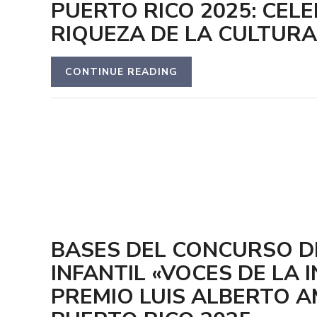
PUERTO RICO 2025: CEL
RIQUEZA DE LA CULTURA
CONTINUE READING
BASES DEL CONCURSO D
INFANTIL «VOCES DE LA I
PREMIO LUIS ALBERTO 