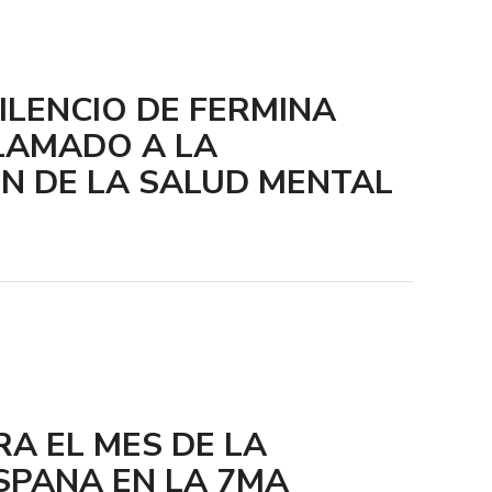
ILENCIO DE FERMINA
LAMADO A LA
N DE LA SALUD MENTAL
RA EL MES DE LA
SPANA EN LA 7MA