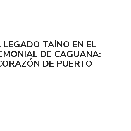
 LEGADO TAÍNO EN EL
EMONIAL DE CAGUANA:
 CORAZÓN DE PUERTO