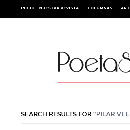
INICIO
NUESTRA REVISTA
COLUMNAS
ART
SEARCH RESULTS FOR
"PILAR VEL