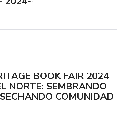
– 2024~
RITAGE BOOK FAIR 2024
EL NORTE: SEMBRANDO
OSECHANDO COMUNIDAD