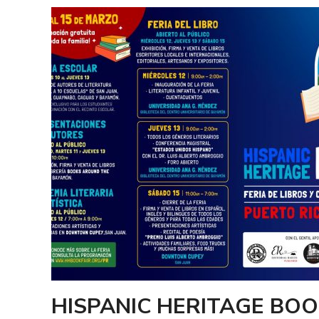
HISPANIC HERITAGE BOO