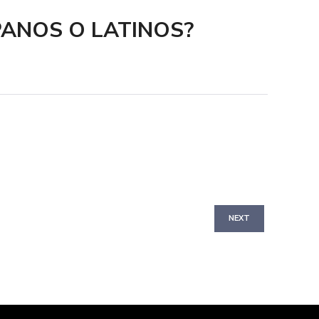
ANOS O LATINOS?
NEXT