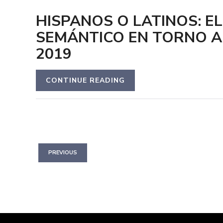
HISPANOS O LATINOS: E
SEMÁNTICO EN TORNO A
2019
CONTINUE READING
PREVIOUS