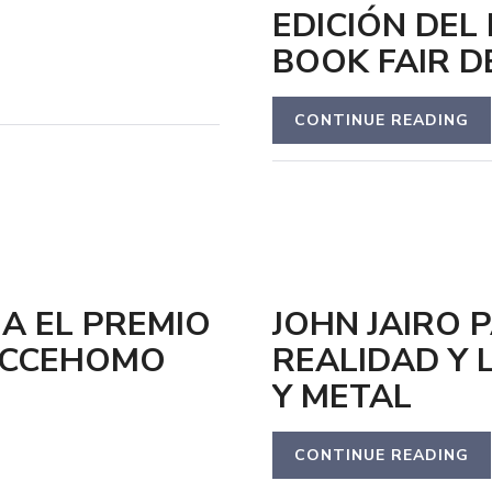
EDICIÓN DEL
BOOK FAIR D
CONTINUE READING
A EL PREMIO
JOHN JAIRO 
 ECCEHOMO
REALIDAD Y 
Y METAL
CONTINUE READING