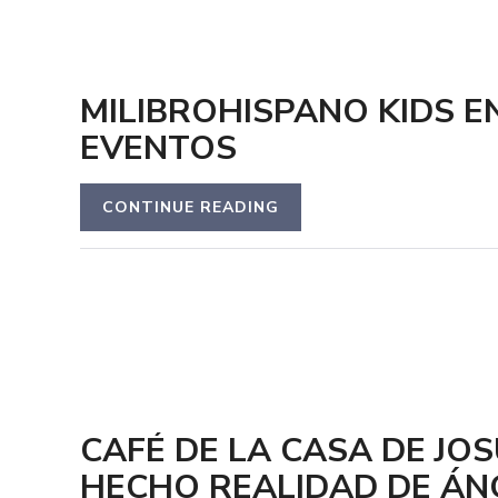
MILIBROHISPANO KIDS E
EVENTOS
CONTINUE READING
CAFÉ DE LA CASA DE JOS
HECHO REALIDAD DE ÁN