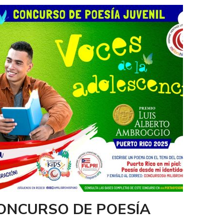
ONCURSO DE POESÍA