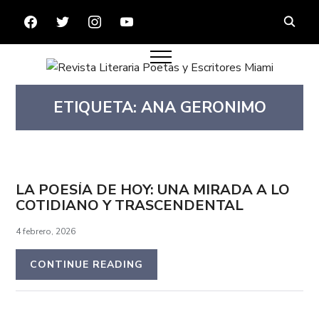
FACEBOOK
TWITTER
INSTAGRAM
YOUTUBE
ETIQUETA:
ANA GERONIMO
LA POESÍA DE HOY: UNA MIRADA A LO
COTIDIANO Y TRASCENDENTAL
4 febrero, 2026
CONTINUE READING