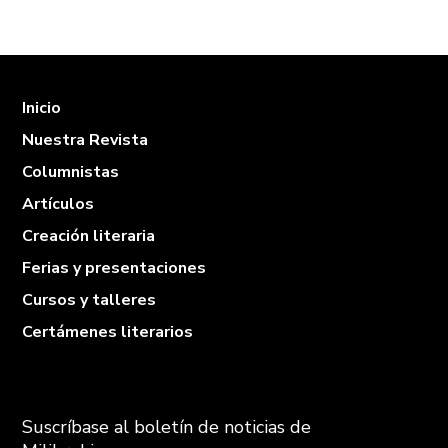
Inicio
Nuestra Revista
Columnistas
Artículos
Creación literaria
Ferias y presentaciones
Cursos y talleres
Certámenes literarios
Suscríbase al boletín de noticias de