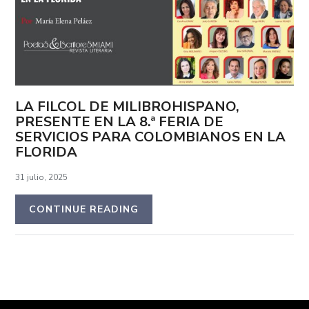
LA FILCOL DE MILIBROHISPANO,
PRESENTE EN LA 8.ª FERIA DE
SERVICIOS PARA COLOMBIANOS EN LA
FLORIDA
31 julio, 2025
CONTINUE READING