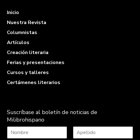
Inicio
Nuestra Revista
Columnistas
Artículos
Creación literaria
Ferias y presentaciones
Cursos y talleres
Certámenes literarios
Suscríbase al boletín de noticias de
Milibrohispano