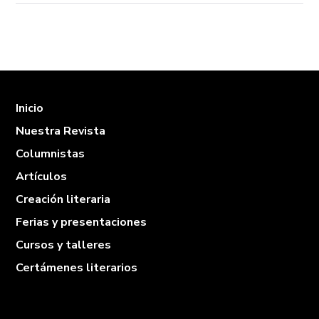
Inicio
Nuestra Revista
Columnistas
Artículos
Creación literaria
Ferias y presentaciones
Cursos y talleres
Certámenes literarios