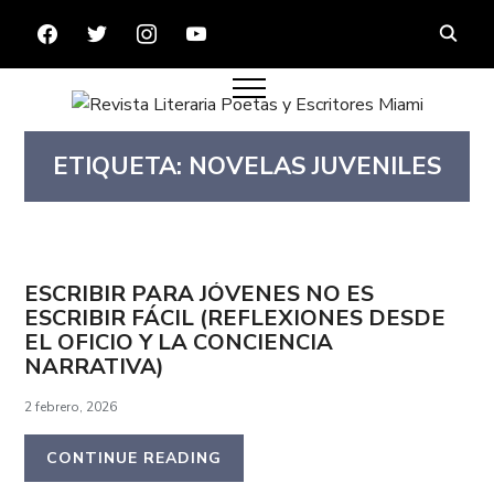
FACEBOOK
TWITTER
INSTAGRAM
YOUTUBE
ETIQUETA:
NOVELAS JUVENILES
ESCRIBIR PARA JÓVENES NO ES
ESCRIBIR FÁCIL (REFLEXIONES DESDE
EL OFICIO Y LA CONCIENCIA
NARRATIVA)
2 febrero, 2026
CONTINUE READING