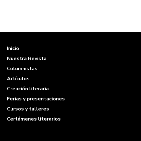
Inicio
Nuestra Revista
Columnistas
Artículos
Creación literaria
Ferias y presentaciones
Cursos y talleres
Certámenes literarios