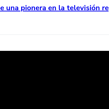
de una pionera en la televisión 