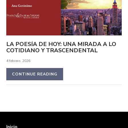
LA POESÍA DE HOY: UNA MIRADA A LO
COTIDIANO Y TRASCENDENTAL
4 febrero, 2026
CONTINUE READING
Inicio