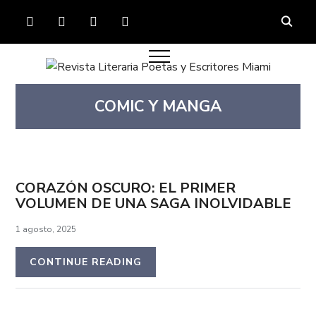
FACEBOOK
TWITTER
INSTAGRAM
YOUTUBE
COMIC Y MANGA
CORAZÓN OSCURO: EL PRIMER
VOLUMEN DE UNA SAGA INOLVIDABLE
1 agosto, 2025
CONTINUE READING