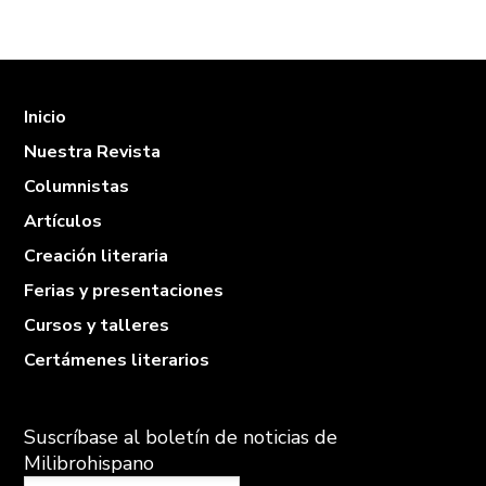
Inicio
Nuestra Revista
Columnistas
Artículos
Creación literaria
Ferias y presentaciones
Cursos y talleres
Certámenes literarios
Suscríbase al boletín de noticias de
Milibrohispano