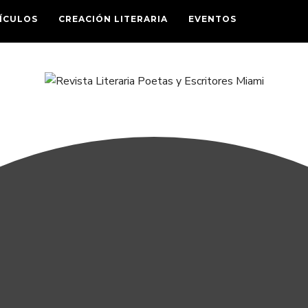
ÍCULOS
CREACIÓN LITERARIA
EVENTOS