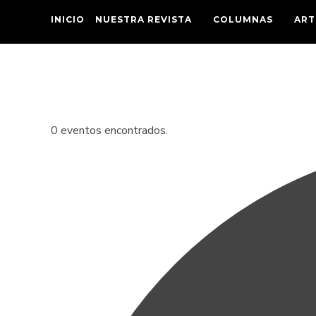
INICIO
NUESTRA REVISTA
COLUMNAS
ART
0 eventos encontrados.