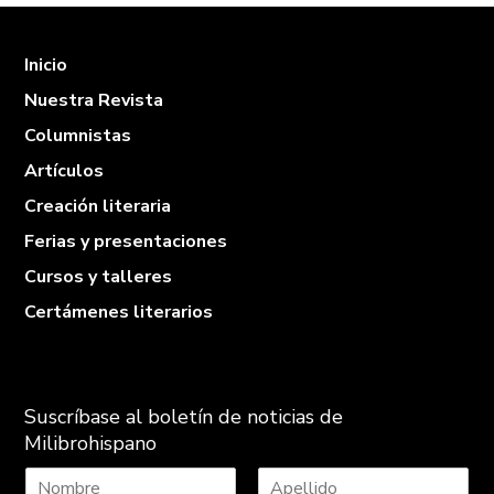
Inicio
Nuestra Revista
Columnistas
Artículos
Creación literaria
Ferias y presentaciones
Cursos y talleres
Certámenes literarios
Suscríbase al boletín de noticias de
Milibrohispano