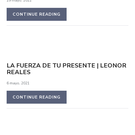
29 mayo, 2022
CONTINUE READING
LA FUERZA DE TU PRESENTE | LEONOR
REALES
6 mayo, 2021
CONTINUE READING