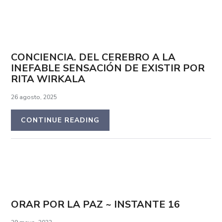
CONCIENCIA. DEL CEREBRO A LA
INEFABLE SENSACIÓN DE EXISTIR POR
RITA WIRKALA
26 agosto, 2025
CONTINUE READING
ORAR POR LA PAZ ~ INSTANTE 16