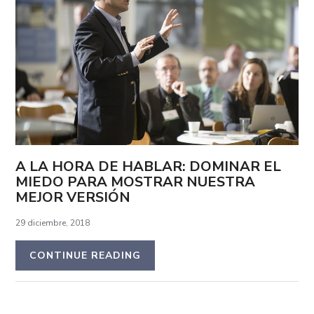
A LA HORA DE HABLAR: DOMINAR EL
MIEDO PARA MOSTRAR NUESTRA
MEJOR VERSIÓN
29 diciembre, 2018
CONTINUE READING