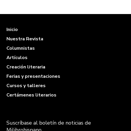
Inicio
Nuestra Revista
Columnistas
Artículos
Creación literaria
Ferias y presentaciones
Cursos y talleres
Certámenes literarios
Suscríbase al boletín de noticias de
Milibrohispano