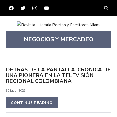
FACEBOOK
TWITTER
INSTAGRAM
YOUTUBE
NEGOCIOS Y MERCADEO
DETRÁS DE LA PANTALLA: CRÓNICA DE
UNA PIONERA EN LA TELEVISIÓN
REGIONAL COLOMBIANA
30 julio, 2025
CONTINUE READING