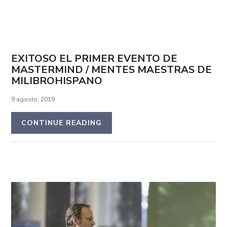
EXITOSO EL PRIMER EVENTO DE
MASTERMIND / MENTES MAESTRAS DE
MILIBROHISPANO
9 agosto, 2019
CONTINUE READING