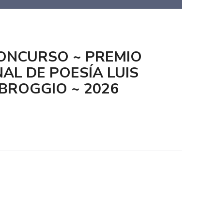
CONCURSO ~ PREMIO
AL DE POESÍA LUIS
BROGGIO ~ 2026