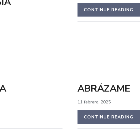
ÍA
CONTINUE READING
ÍA
ABRÁZAME
11 febrero, 2025
CONTINUE READING