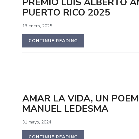
PREMIO LUIS ALBERTO 
PUERTO RICO 2025
13 enero, 2025
CONTINUE READING
AMAR LA VIDA, UN POEM
MANUEL LEDESMA
31 mayo, 2024
CONTINUE READING