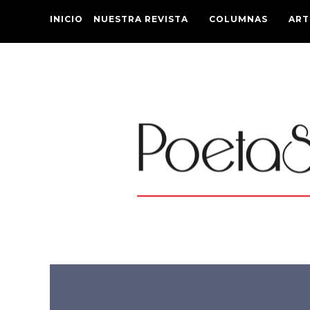
INICIO
NUESTRA REVISTA
COLUMNAS
ART