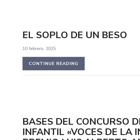
EL SOPLO DE UN BESO
10 febrero, 2025
CONTINUE READING
BASES DEL CONCURSO D
INFANTIL «VOCES DE LA I