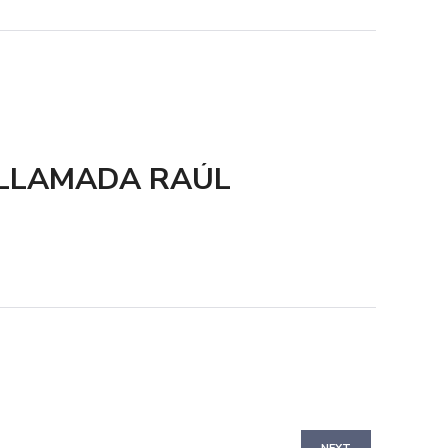
 LLAMADA RAÚL