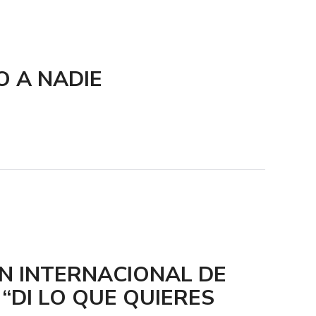
 A NADIE
N INTERNACIONAL DE
 “DI LO QUE QUIERES