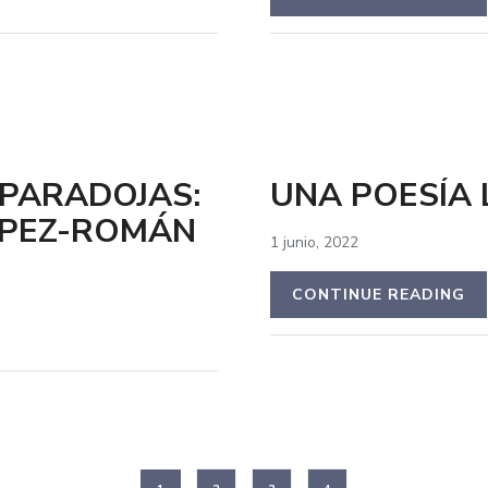
 PARADOJAS:
UNA POESÍA
ÓPEZ-ROMÁN
1 junio, 2022
CONTINUE READING