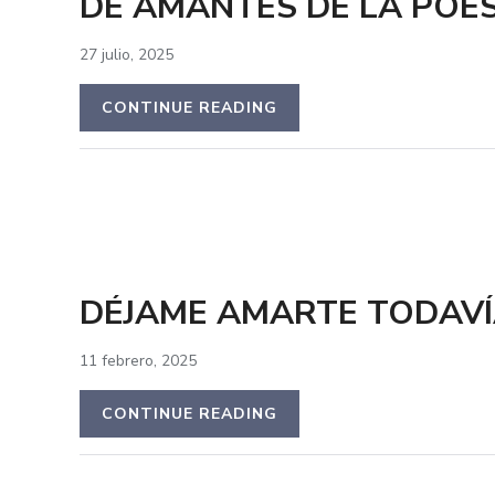
DE AMANTES DE LA POES
27 julio, 2025
CONTINUE READING
DÉJAME AMARTE TODAV
11 febrero, 2025
CONTINUE READING