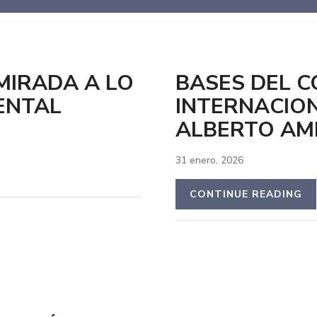
 MIRADA A LO
BASES DEL 
ENTAL
INTERNACION
ALBERTO AM
31 enero, 2026
CONTINUE READING