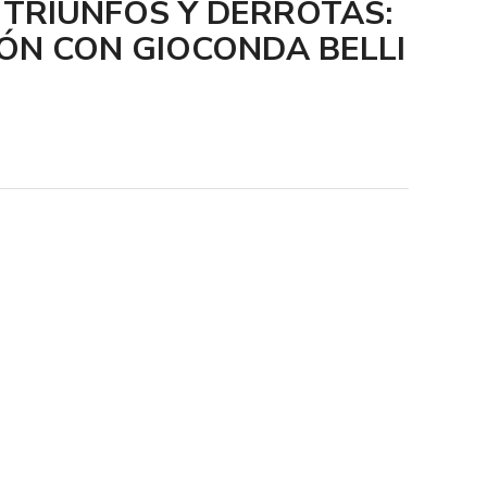
 TRIUNFOS Y DERROTAS:
ÓN CON GIOCONDA BELLI