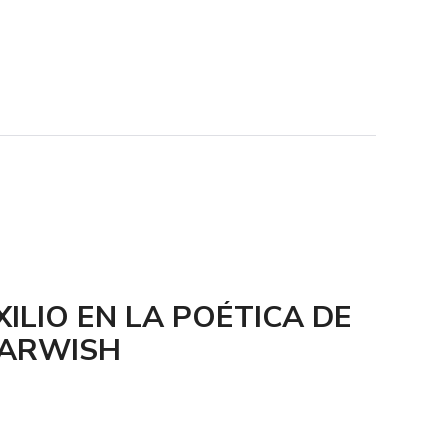
XILIO EN LA POÉTICA DE
ARWISH