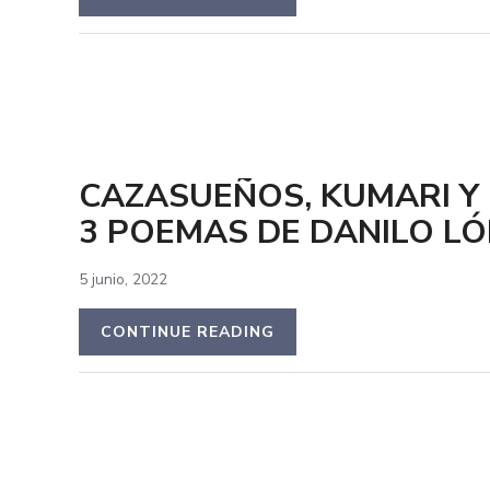
CAZASUEÑOS, KUMARI Y
3 POEMAS DE DANILO L
5 junio, 2022
CONTINUE READING