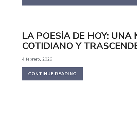
LA POESÍA DE HOY: UNA
COTIDIANO Y TRASCEND
4 febrero, 2026
CONTINUE READING