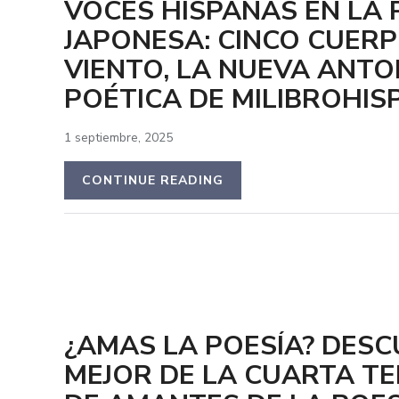
VOCES HISPANAS EN LA 
JAPONESA: CINCO CUERP
VIENTO, LA NUEVA ANTO
POÉTICA DE MILIBROHI
1 septiembre, 2025
CONTINUE READING
¿AMAS LA POESÍA? DESC
MEJOR DE LA CUARTA 