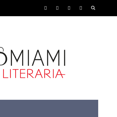
FACEBOOK
TWITTER
INSTAGRAM
YOUTUBE