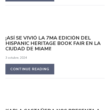
¡ASÍ SE VIVIÓ LA 7MA EDICIÓN DEL
HISPANIC HERITAGE BOOK FAIR EN LA
CIUDAD DE MIAMI!
3 octubre, 2024
CONTINUE READING