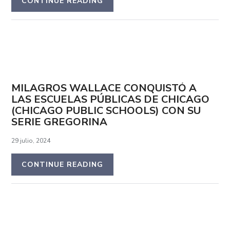
CONTINUE READING
MILAGROS WALLACE CONQUISTÓ A
LAS ESCUELAS PÚBLICAS DE CHICAGO
(CHICAGO PUBLIC SCHOOLS) CON SU
SERIE GREGORINA
29 julio, 2024
CONTINUE READING