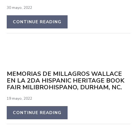
30 mayo, 2022
CONTINUE READING
MEMORIAS DE MILLAGROS WALLACE
EN LA 2DA HISPANIC HERITAGE BOOK
FAIR MILIBROHISPANO, DURHAM, NC.
19 mayo, 2022
CONTINUE READING