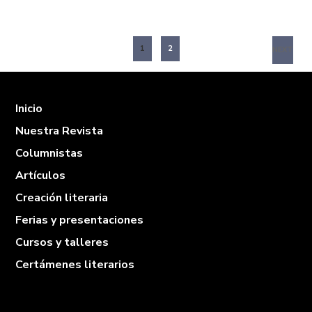
1
2
NEXT
Inicio
Nuestra Revista
Columnistas
Artículos
Creación literaria
Ferias y presentaciones
Cursos y talleres
Certámenes literarios