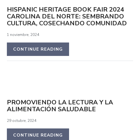
HISPANIC HERITAGE BOOK FAIR 2024
CAROLINA DEL NORTE: SEMBRANDO
CULTURA, COSECHANDO COMUNIDAD
1 noviembre, 2024
CONTINUE READING
PROMOVIENDO LA LECTURA Y LA
ALIMENTACIÓN SALUDABLE
29 octubre, 2024
CONTINUE READING