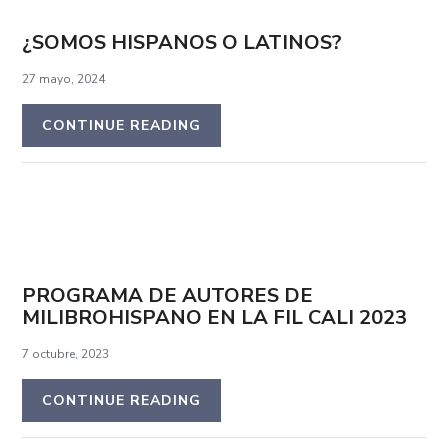
¿SOMOS HISPANOS O LATINOS?
27 mayo, 2024
CONTINUE READING
PROGRAMA DE AUTORES DE
MILIBROHISPANO EN LA FIL CALI 2023
7 octubre, 2023
CONTINUE READING