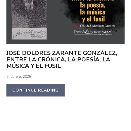
JOSÉ DOLORES ZARANTE GONZÁLEZ,
ENTRE LA CRÓNICA, LA POESÍA, LA
MÚSICA Y EL FUSIL
2 febrero, 2025
CONTINUE READING