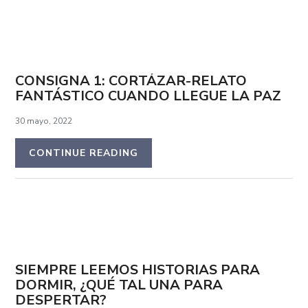
CONSIGNA 1: CORTÁZAR-RELATO
FANTÁSTICO CUANDO LLEGUE LA PAZ
30 mayo, 2022
CONTINUE READING
SIEMPRE LEEMOS HISTORIAS PARA
DORMIR, ¿QUÉ TAL UNA PARA
DESPERTAR?