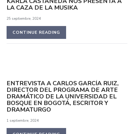
KARLA CASTAÑEDA NOS PRESENTA A
LA CAZA DE LA MUSIKA
25 septiembre, 2024
CONTINUE READING
ENTREVISTA A CARLOS GARCÍA RUIZ,
DIRECTOR DEL PROGRAMA DE ARTE
DRAMÁTICO DE LA UNIVERSIDAD EL
BOSQUE EN BOGOTÁ, ESCRITOR Y
DRAMATURGO
1 septiembre, 2024