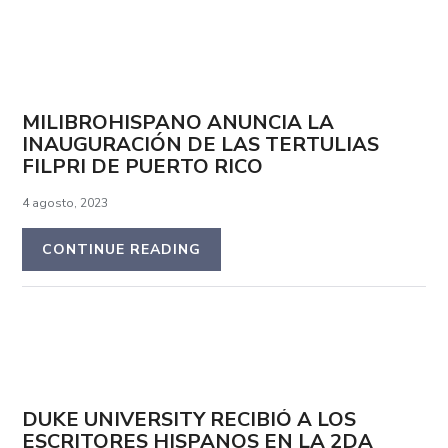
MILIBROHISPANO ANUNCIA LA
INAUGURACIÓN DE LAS TERTULIAS
FILPRI DE PUERTO RICO
4 agosto, 2023
CONTINUE READING
DUKE UNIVERSITY RECIBIÓ A LOS
ESCRITORES HISPANOS EN LA 2DA