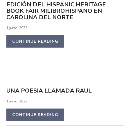
EDICIÓN DEL HISPANIC HERITAGE
BOOK FAIR MILIBROHISPANO EN
CAROLINA DEL NORTE
1 junio, 2022
CONTINUE READING
UNA POESÍA LLAMADA RAÚL
1 junio, 2022
CONTINUE READING