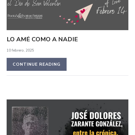
LO AMÉ COMO A NADIE
10 febrero, 2025
CONTINUE READING