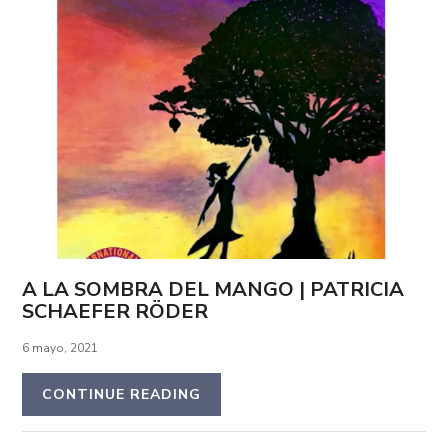
A LA SOMBRA DEL MANGO | PATRICIA
SCHAEFER RÖDER
6 mayo, 2021
CONTINUE READING