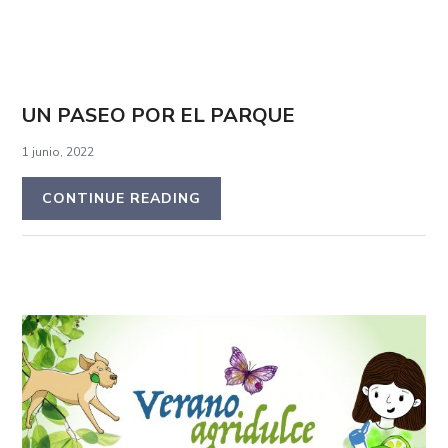
UN PASEO POR EL PARQUE
1 junio, 2022
CONTINUE READING