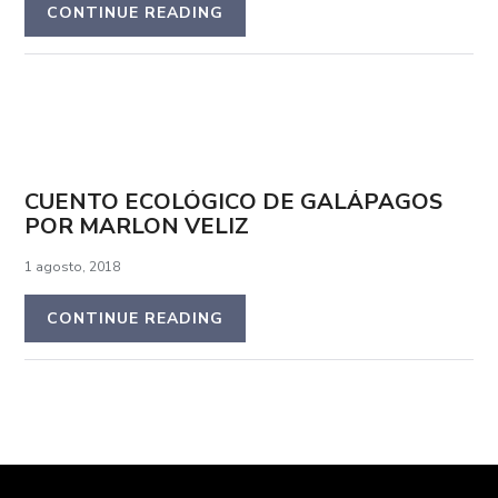
CONTINUE READING
CUENTO ECOLÓGICO DE GALÁPAGOS
POR MARLON VELIZ
1 agosto, 2018
CONTINUE READING