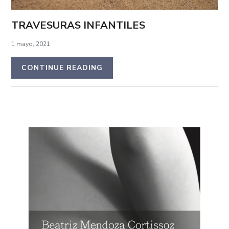
TRAVESURAS INFANTILES
1 mayo, 2021
CONTINUE READING