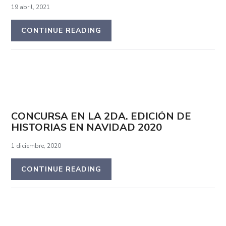
19 abril, 2021
CONTINUE READING
CONCURSA EN LA 2DA. EDICIÓN DE
HISTORIAS EN NAVIDAD 2020
1 diciembre, 2020
CONTINUE READING