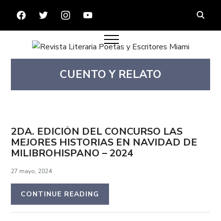
FACEBOOK
TWITTER
INSTAGRAM
YOUTUBE
CUENTO Y RELATO
2DA. EDICIÓN DEL CONCURSO LAS
MEJORES HISTORIAS EN NAVIDAD DE
MILIBROHISPANO – 2024
27 mayo, 2024
CONTINUE READING