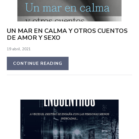
UN MAR EN CALMA Y OTROS CUENTOS
DE AMOR Y SEXO
19 abril, 2021
CONTINUE READING