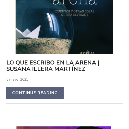
LO QUE ESCRIBO EN LA ARENA |
SUSANA ILLERA MARTÍNEZ
6 mayo, 2021
CONTINUE READING