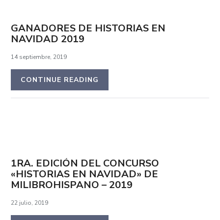
GANADORES DE HISTORIAS EN
NAVIDAD 2019
14 septiembre, 2019
CONTINUE READING
1RA. EDICIÓN DEL CONCURSO
«HISTORIAS EN NAVIDAD» DE
MILIBROHISPANO – 2019
22 julio, 2019