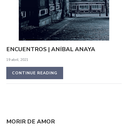
ENCUENTROS | ANÍBAL ANAYA
19 abril, 2021
CONTINUE READING
MORIR DE AMOR