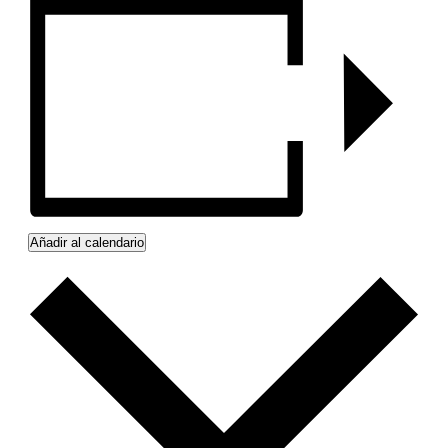
Añadir al calendario