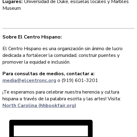
Lugares:
Universidad de Duke, escuelas locales y Marbles
Museum
Sobre El Centro Hispano:
El Centro Hispano es una organización sin ánimo de lucro
dedicada a fortalecer la comunidad, construir puentes y
promover la equidad e inclusión.
Para consultas de medios, contactar a:
media@elcentronc.org
o (919) 601-3201
¡Te esperamos para celebrar nuestra herencia y cultura
hispana a través de la palabra escrita y las artes! Visita:
North Carolina (hhbookfair.org)