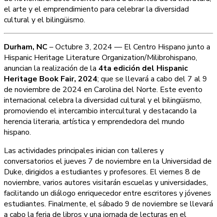
el arte y el emprendimiento para celebrar la diversidad
cultural y el bilingüismo.
Durham, NC
– Octubre 3, 2024 — El Centro Hispano junto a
Hispanic Heritage Literature Organization/Milibrohispano,
anuncian la realización de la
4ta edición del Hispanic
Heritage Book Fair, 2024
; que se llevará a cabo del 7 al 9
de noviembre de 2024 en Carolina del Norte. Este evento
internacional celebra la diversidad cultural y el bilingüismo,
promoviendo el intercambio intercultural y destacando la
herencia literaria, artística y emprendedora del mundo
hispano.
Las actividades principales inician con talleres y
conversatorios el jueves 7 de noviembre en la Universidad de
Duke, dirigidos a estudiantes y profesores. El viernes 8 de
noviembre, varios autores visitarán escuelas y universidades,
facilitando un diálogo enriquecedor entre escritores y jóvenes
estudiantes. Finalmente, el sábado 9 de noviembre se llevará
a cabo la feria de libros y una jornada de lecturas en el