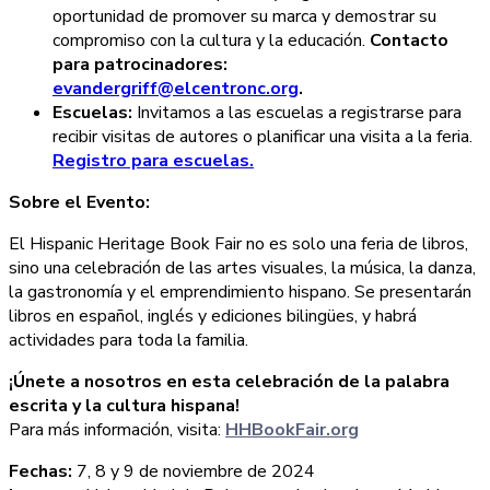
oportunidad de promover su marca y demostrar su
compromiso con la cultura y la educación.
Contacto
para patrocinadores:
evandergriff@elcentronc.org
.
Escuelas:
Invitamos a las escuelas a registrarse para
recibir visitas de autores o planificar una visita a la feria.
Registro para escuelas.
Sobre el Evento:
El Hispanic Heritage Book Fair no es solo una feria de libros,
sino una celebración de las artes visuales, la música, la danza,
la gastronomía y el emprendimiento hispano. Se presentarán
libros en español, inglés y ediciones bilingües, y habrá
actividades para toda la familia.
¡Únete a nosotros en esta celebración de la palabra
escrita y la cultura hispana!
Para más información, visita:
HHBookFair.org
Fechas:
7, 8 y 9 de noviembre de 2024