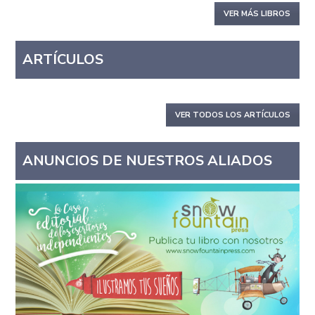
VER MÁS LIBROS
ARTÍCULOS
VER TODOS LOS ARTÍCULOS
ANUNCIOS DE NUESTROS ALIADOS