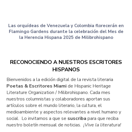
Las orquídeas de Venezuela y Colombia florecerán en
Flamingo Gardens durante la celebración del Mes de
la Herencia Hispana 2025 de Milibrohispano
RECONOCIENDO A NUESTROS ESCRITORES
HISPANOS
Bienvenidos a la edición digital de la revista literaria
Poetas & Escritores Miami
de Hispanic Heritage
Literature Organization / Milibrohispano. Cada mes
nuestros columnistas y colaboradores aportan sus
artículos sobre el mundo literario, la cultura, el
medioambiente y aspectos relevantes a nivel humano y
social. Lo invitamos a que se
suscriba
para que reciba
nuestro boletín mensual de noticias.
¡Vive la literatura!