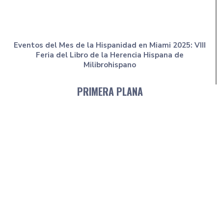
Eventos del Mes de la Hispanidad en Miami 2025: VIII
Feria del Libro de la Herencia Hispana de
Milibrohispano
PRIMERA PLANA