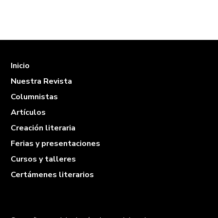
Inicio
Nuestra Revista
Columnistas
Artículos
Creación literaria
Ferias y presentaciones
Cursos y talleres
Certámenes literarios