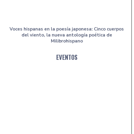
Voces hispanas en la poesía japonesa: Cinco cuerpos
del viento, la nueva antología poética de
Milibrohispano
EVENTOS