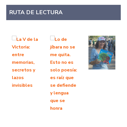
RUTA DE LECTURA