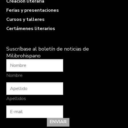
Creación literaria
Ferias y presentaciones
Cursos y talleres
Certámenes literarios
Suscríbase al boletín de noticias de
Milibrohispano
Nombre
Apellidos
ENVIAR