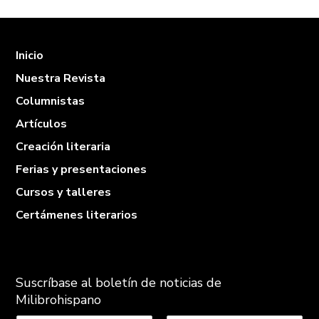
Inicio
Nuestra Revista
Columnistas
Artículos
Creación literaria
Ferias y presentaciones
Cursos y talleres
Certámenes literarios
Suscríbase al boletín de noticias de
Milibrohispano