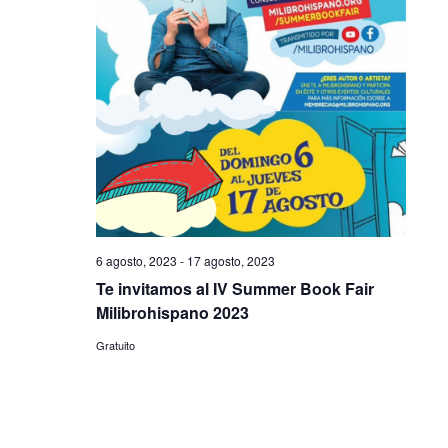
6 agosto, 2023
-
17 agosto, 2023
Te invitamos al IV Summer Book Fair
Milibrohispano 2023
Gratuito