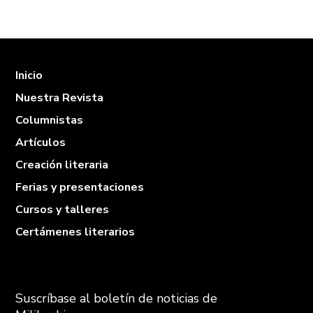
Inicio
Nuestra Revista
Columnistas
Artículos
Creación literaria
Ferias y presentaciones
Cursos y talleres
Certámenes literarios
Suscríbase al boletín de noticias de