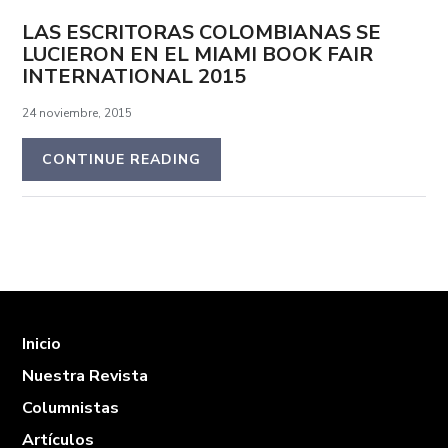
LAS ESCRITORAS COLOMBIANAS SE
LUCIERON EN EL MIAMI BOOK FAIR
INTERNATIONAL 2015
24 noviembre, 2015
CONTINUE READING
Inicio
Nuestra Revista
Columnistas
Artículos