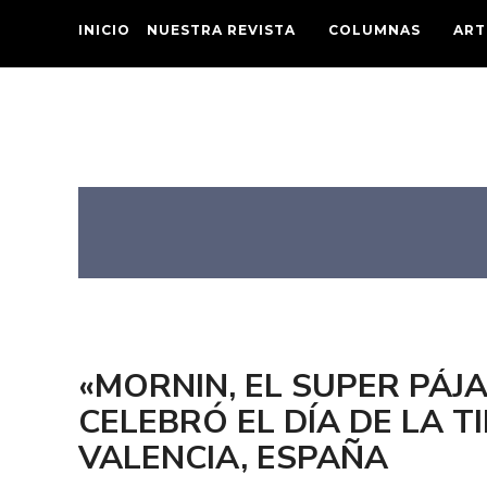
INICIO
NUESTRA REVISTA
COLUMNAS
ART
«MORNIN, EL SUPER PÁJ
CELEBRÓ EL DÍA DE LA T
VALENCIA, ESPAÑA