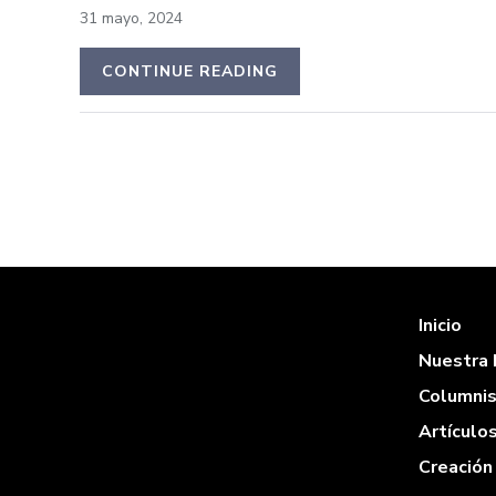
31 mayo, 2024
CONTINUE READING
Inicio
Nuestra 
Columni
Artículo
Creación 