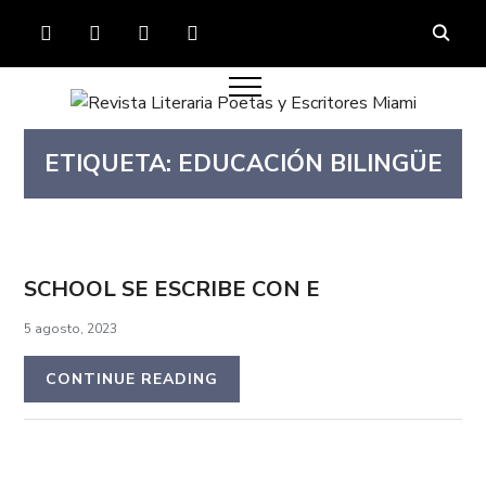
FACEBOOK
TWITTER
INSTAGRAM
YOUTUBE
ETIQUETA:
EDUCACIÓN BILINGÜE
SCHOOL SE ESCRIBE CON E
5 agosto, 2023
CONTINUE READING