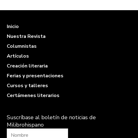
Inicio
Nuestra Revista
Columnistas
Artículos
Creación literaria
Ferias y presentaciones
Cursos y talleres
Certámenes literarios
Suscríbase al boletín de noticias de
Milibrohispano