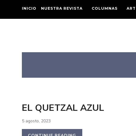
INICIO
NUESTRA REVISTA
COLUMNAS
ART
EL QUETZAL AZUL
5 agosto, 2023
CONTINUE READING