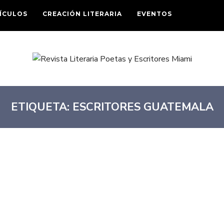
ÍCULOS
CREACIÓN LITERARIA
EVENTOS
ETIQUETA:
ESCRITORES GUATEMALA