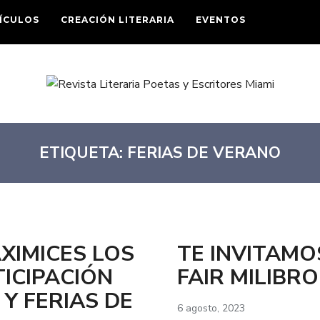
ÍCULOS
CREACIÓN LITERARIA
EVENTOS
ETIQUETA:
FERIAS DE VERANO
XIMICES LOS
TE INVITAMO
ICIPACIÓN
FAIR MILIBR
Y FERIAS DE
6 agosto, 2023