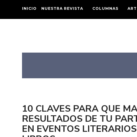
INICIO
NUESTRA REVISTA
COLUMNAS
ART
10 CLAVES PARA QUE MA
RESULTADOS DE TU PART
EN EVENTOS LITERARIOS 