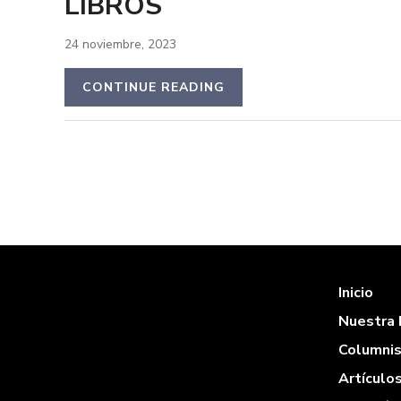
LIBROS
24 noviembre, 2023
CONTINUE READING
Inicio
Nuestra 
Columni
Artículo