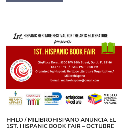
HHLO / MILIBROHISPANO ANUNCIA EL
1ST. HISPANIC BOOK FAIR – OCTUBRE