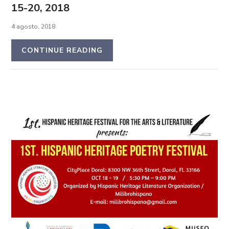
15-20, 2018
4 agosto, 2018
CONTINUE READING