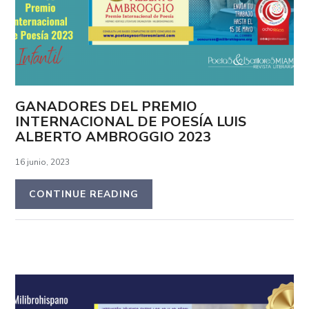
GANADORES DEL PREMIO
INTERNACIONAL DE POESÍA LUIS
ALBERTO AMBROGGIO 2023
16 junio, 2023
CONTINUE READING