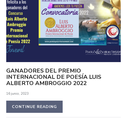
GANADORES DEL PREMIO
INTERNACIONAL DE POESÍA LUIS
ALBERTO AMBROGGIO 2022
16 junio, 2023
CONTINUE READING