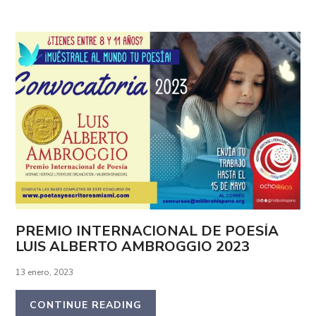
PREMIO INTERNACIONAL DE POESÍA
LUIS ALBERTO AMBROGGIO 2023
13 enero, 2023
CONTINUE READING