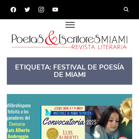
FACEBOOK
TWITTER
INSTAGRAM
YOUTUBE
ETIQUETA:
FESTIVAL DE POESÍA
DE MIAMI