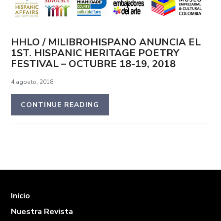
HHLO / MILIBROHISPANO ANUNCIA EL
1ST. HISPANIC HERITAGE POETRY
FESTIVAL – OCTUBRE 18-19, 2018
4 agosto, 2018
CONTINUE READING
Inicio
Nuestra Revista