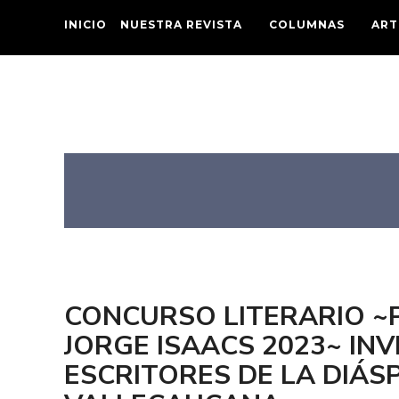
INICIO
NUESTRA REVISTA
COLUMNAS
ART
CONCURSO LITERARIO ~
JORGE ISAACS 2023~ INV
ESCRITORES DE LA DIÁ