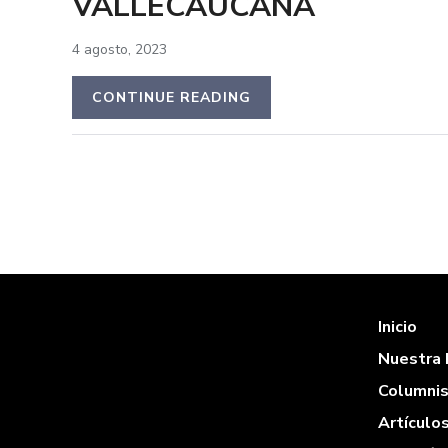
VALLECAUCANA
4 agosto, 2023
CONTINUE READING
Inicio
Nuestra 
Columni
Artículo