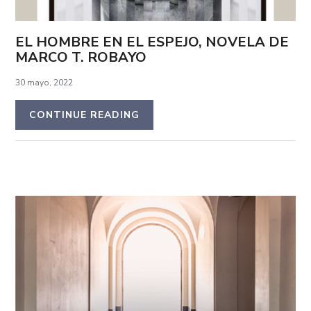
EL HOMBRE EN EL ESPEJO, NOVELA DE
MARCO T. ROBAYO
30 mayo, 2022
CONTINUE READING