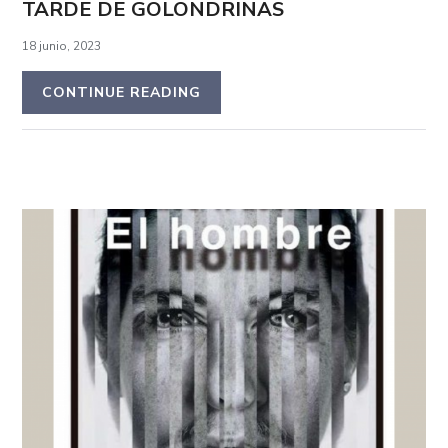
TARDE DE GOLONDRINAS
18 junio, 2023
CONTINUE READING