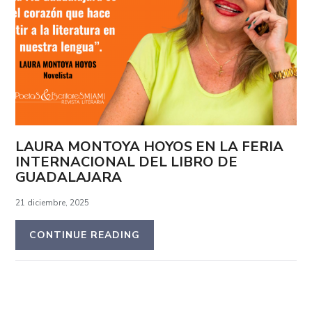
LAURA MONTOYA HOYOS EN LA FERIA
INTERNACIONAL DEL LIBRO DE
GUADALAJARA
21 diciembre, 2025
CONTINUE READING