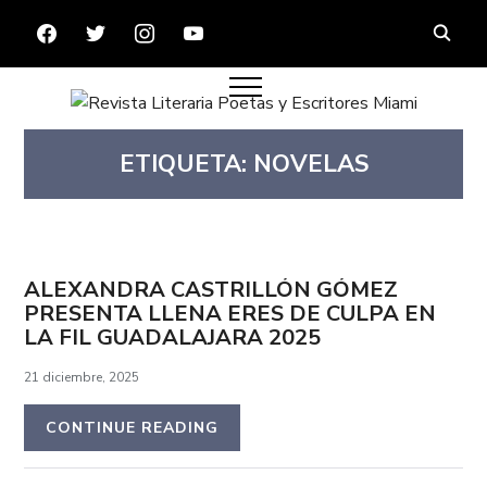
FACEBOOK
TWITTER
INSTAGRAM
YOUTUBE
ETIQUETA:
NOVELAS
ALEXANDRA CASTRILLÓN GÓMEZ
PRESENTA LLENA ERES DE CULPA EN
LA FIL GUADALAJARA 2025
21 diciembre, 2025
CONTINUE READING