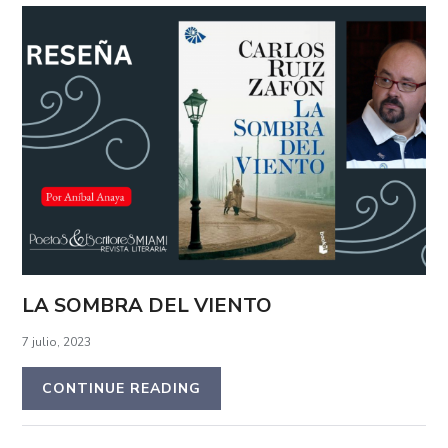
LA SOMBRA DEL VIENTO
7 julio, 2023
CONTINUE READING