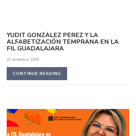
YUDIT GONZÁLEZ PÉREZ Y LA
ALFABETIZACIÓN TEMPRANA EN LA
FIL GUADALAJARA
21 diciembre, 2025
CONTINUE READING