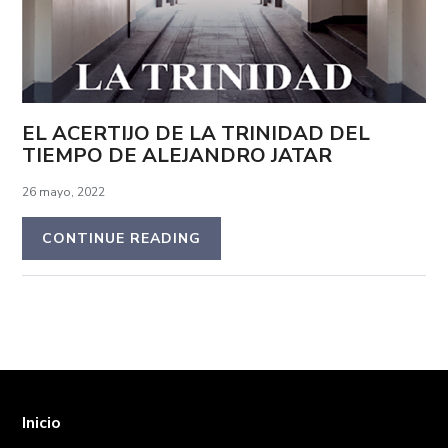
EL ACERTIJO DE LA TRINIDAD DEL
TIEMPO DE ALEJANDRO JATAR
26 mayo, 2022
CONTINUE READING
Inicio