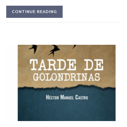
CONTINUE READING