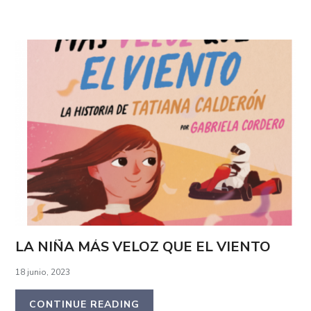
LA NIÑA MÁS VELOZ QUE EL VIENTO
18 junio, 2023
CONTINUE READING