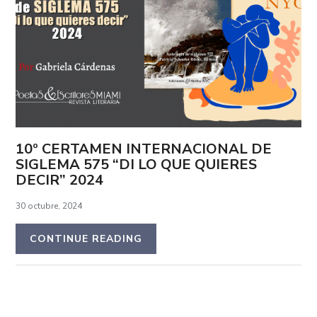
10º CERTAMEN INTERNACIONAL DE
SIGLEMA 575 “DI LO QUE QUIERES
DECIR” 2024
30 octubre, 2024
CONTINUE READING