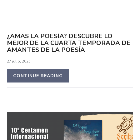
¿AMAS LA POESÍA? DESCUBRE LO
MEJOR DE LA CUARTA TEMPORADA DE
AMANTES DE LA POESÍA
27 julio, 2025
CONTINUE READING