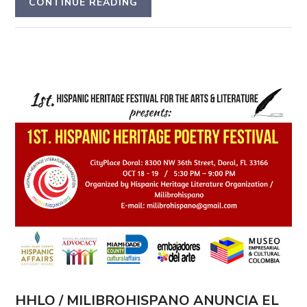
CONTINUE READING
HHLO / MILIBROHISPANO ANUNCIA EL