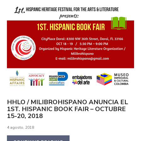
HHLO / MILIBROHISPANO ANUNCIA EL
1ST. HISPANIC BOOK FAIR – OCTUBRE
15-20, 2018
4 agosto, 2018