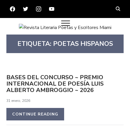
FACEBOOK
TWITTER
INSTAGRAM
YOUTUBE
ETIQUETA:
POETAS HISPANOS
BASES DEL CONCURSO ~ PREMIO
INTERNACIONAL DE POESÍA LUIS
ALBERTO AMBROGGIO ~ 2026
31 enero, 2026
CONTINUE READING