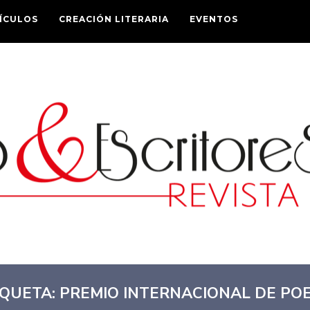
ÍCULOS
CREACIÓN LITERARIA
EVENTOS
IQUETA:
PREMIO INTERNACIONAL DE POE