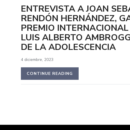
ENTREVISTA A JOAN SEB
RENDÓN HERNÁNDEZ, G
PREMIO INTERNACIONAL
LUIS ALBERTO AMBROGG
DE LA ADOLESCENCIA
4 diciembre, 2023
CONTINUE READING