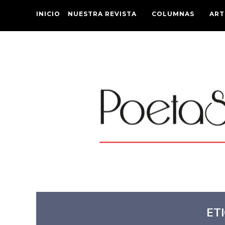
INICIO
NUESTRA REVISTA
COLUMNAS
ART
ET