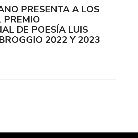
ANO PRESENTA A LOS
L PREMIO
AL DE POESÍA LUIS
ROGGIO 2022 Y 2023