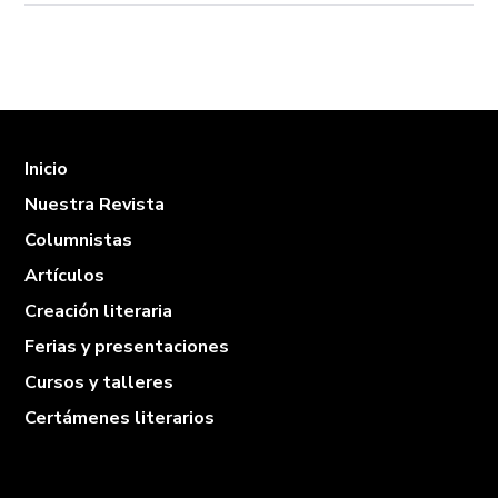
Inicio
Nuestra Revista
Columnistas
Artículos
Creación literaria
Ferias y presentaciones
Cursos y talleres
Certámenes literarios