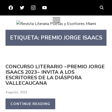
FACEBOOK
TWITTER
INSTAGRAM
YOUTUBE
ETIQUETA:
PREMIO JORGE ISAACS
CONCURSO LITERARIO ~PREMIO JORGE
ISAACS 2023~ INVITA A LOS
ESCRITORES DE LA DIÁSPORA
VALLECAUCANA
4 agosto, 2023
CONTINUE READING