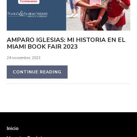
AMPARO IGLESIAS: MI HISTORIA EN EL
MIAMI BOOK FAIR 2023
24 noviembre, 2023
CONTINUE READING
Inicio