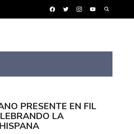
FACEBOOK
TWITTER
INSTAGRAM
YOUTUBE
ANO PRESENTE EN FIL
CELEBRANDO LA
 HISPANA