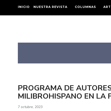
INICIO
NUESTRA REVISTA
COLUMNAS
ART
PROGRAMA DE AUTORES
MILIBROHISPANO EN LA F
7 octubre, 2023