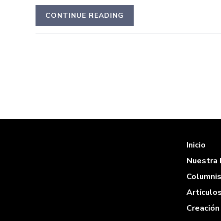
CONTINUE READING
Inicio
Nuestra 
Columni
Artículo
Creación 