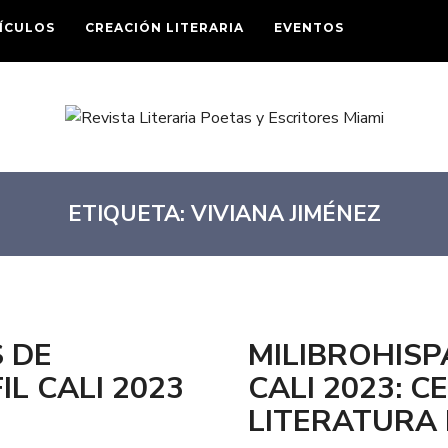
ÍCULOS
CREACIÓN LITERARIA
EVENTOS
ETIQUETA:
VIVIANA JIMÉNEZ
 DE
MILIBROHISP
IL CALI 2023
CALI 2023: 
LITERATURA