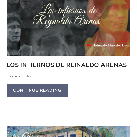
LOS INFIERNOS DE REINALDO ARENAS
15 enero, 2022
CONTINUE READING