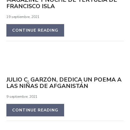
FRANCISCO ISLA
19 septiembre, 2021
CONTINUE READING
JULIO C. GARZÓN, DEDICA UN POEMA A
LAS NIÑAS DE AFGANISTÁN
9 septiembre, 2021
CONTINUE READING