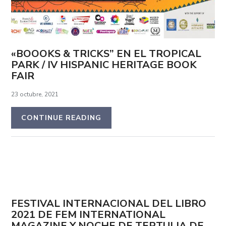
«BOOOKS & TRICKS” EN EL TROPICAL
PARK / IV HISPANIC HERITAGE BOOK
FAIR
23 octubre, 2021
CONTINUE READING
FESTIVAL INTERNACIONAL DEL LIBRO
2021 DE FEM INTERNATIONAL
MAGAZINE Y NOCHE DE TERTULIA DE