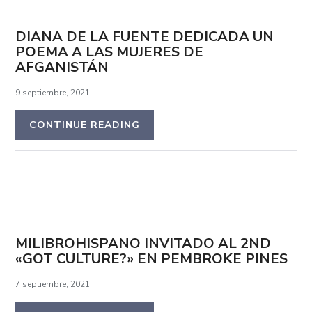
DIANA DE LA FUENTE DEDICADA UN
POEMA A LAS MUJERES DE
AFGANISTÁN
9 septiembre, 2021
CONTINUE READING
MILIBROHISPANO INVITADO AL 2ND
«GOT CULTURE?» EN PEMBROKE PINES
7 septiembre, 2021