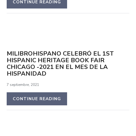
CONTINUE READING
MILIBROHISPANO CELEBRÓ EL 1ST
HISPANIC HERITAGE BOOK FAIR
CHICAGO -2021 EN EL MES DE LA
HISPANIDAD
7 septiembre, 2021
CONTINUE READING