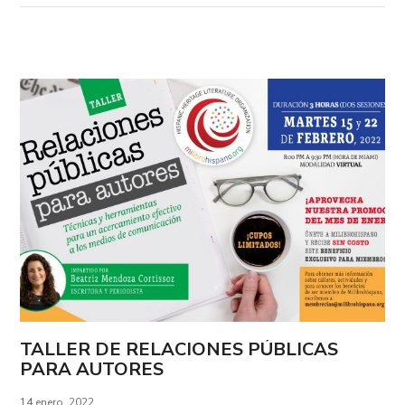
TALLER DE RELACIONES PÚBLICAS
PARA AUTORES
14 enero, 2022