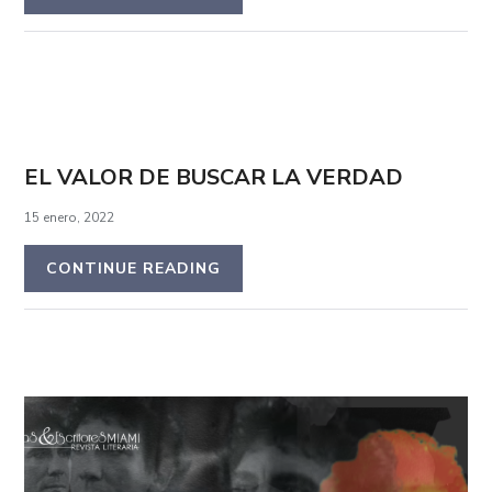
EL VALOR DE BUSCAR LA VERDAD
15 enero, 2022
CONTINUE READING