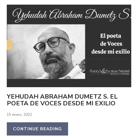
YEHUDAH ABRAHAM DUMETZ S. EL
POETA DE VOCES DESDE MI EXILIO
15 enero, 2022
CONTINUE READING