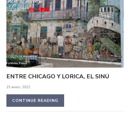
ENTRE CHICAGO Y LORICA, EL SINÚ
15 enero, 2022
CONTINUE READING