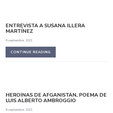
ENTREVISTA A SUSANA ILLERA
MARTÍNEZ
9 septiembre, 2021
CONTINUE READING
HEROÍNAS DE AFGANISTÁN, POEMA DE
LUIS ALBERTO AMBROGGIO
9 septiembre, 2021