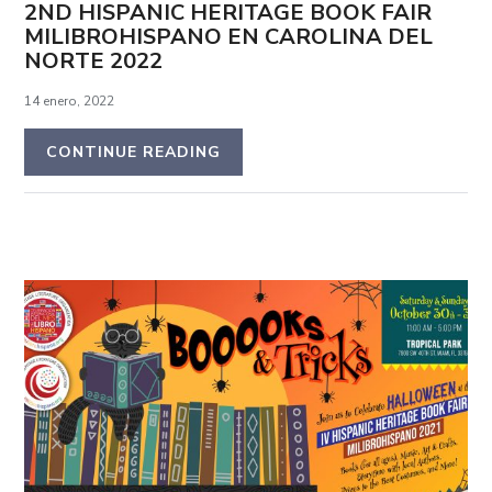
2ND HISPANIC HERITAGE BOOK FAIR
MILIBROHISPANO EN CAROLINA DEL
NORTE 2022
14 enero, 2022
CONTINUE READING