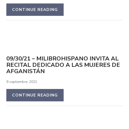
CONTINUE READING
09/30/21 – MILIBROHISPANO INVITA AL
RECITAL DEDICADO A LAS MUJERES DE
AFGANISTÁN
9 septiembre, 2021
CONTINUE READING