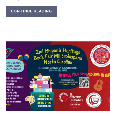
CONTINUE READING