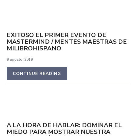
EXITOSO EL PRIMER EVENTO DE
MASTERMIND / MENTES MAESTRAS DE
MILIBROHISPANO
9 agosto, 2019
CONTINUE READING
A LA HORA DE HABLAR: DOMINAR EL
MIEDO PARA MOSTRAR NUESTRA