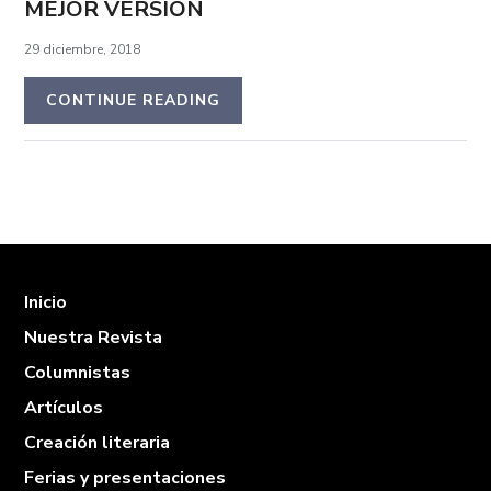
MEJOR VERSIÓN
29 diciembre, 2018
CONTINUE READING
Inicio
Nuestra Revista
Columnistas
Artículos
Creación literaria
Ferias y presentaciones