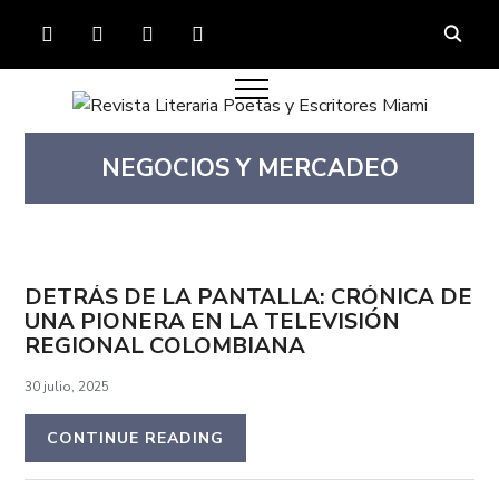
FACEBOOK
TWITTER
INSTAGRAM
YOUTUBE
NEGOCIOS Y MERCADEO
DETRÁS DE LA PANTALLA: CRÓNICA DE
UNA PIONERA EN LA TELEVISIÓN
REGIONAL COLOMBIANA
30 julio, 2025
CONTINUE READING