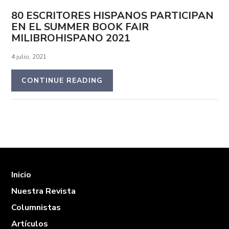
80 ESCRITORES HISPANOS PARTICIPAN
EN EL SUMMER BOOK FAIR
MILIBROHISPANO 2021
4 julio, 2021
CONTINUE READING
Inicio
Nuestra Revista
Columnistas
Artículos