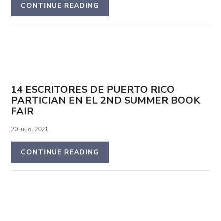
CONTINUE READING
14 ESCRITORES DE PUERTO RICO
PARTICIAN EN EL 2ND SUMMER BOOK
FAIR
20 julio, 2021
CONTINUE READING