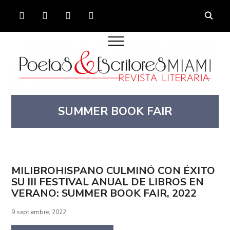
FACEBOOK
TWITTER
INSTAGRAM
YOUTUBE
SUMMER BOOK FAIR
MILIBROHISPANO CULMINÓ CON ÉXITO
SU III FESTIVAL ANUAL DE LIBROS EN
VERANO: SUMMER BOOK FAIR, 2022
9 septiembre, 2022