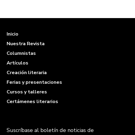
Inicio
Nuestra Revista
Columnistas
Artículos
Creación literaria
Ferias y presentaciones
Cursos y talleres
Certámenes literarios
Suscríbase al boletín de noticias de