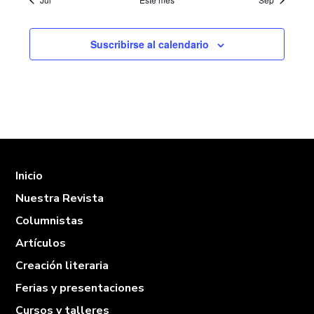
Suscribirse al calendario
Inicio
Nuestra Revista
Columnistas
Artículos
Creación literaria
Ferias y presentaciones
Cursos y talleres