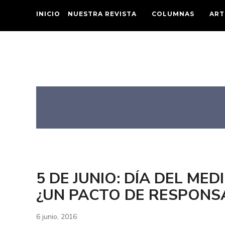
INICIO
NUESTRA REVISTA
COLUMNAS
ART
5 DE JUNIO: DÍA DEL ME
¿UN PACTO DE RESPONS
6 junio, 2016