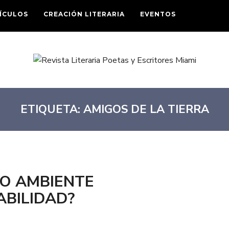
ÍCULOS
CREACIÓN LITERARIA
EVENTOS
ETIQUETA:
AMIGOS DE LA TIERRA
DIO AMBIENTE
ABILIDAD?