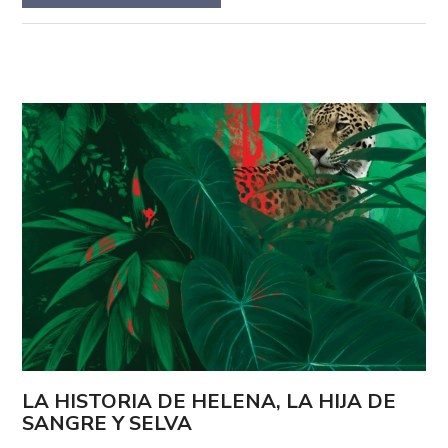
LA HISTORIA DE HELENA, LA HIJA DE
SANGRE Y SELVA