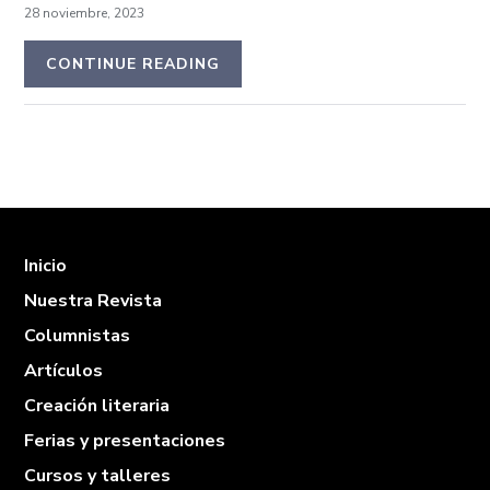
28 noviembre, 2023
CONTINUE READING
Inicio
Nuestra Revista
Columnistas
Artículos
Creación literaria
Ferias y presentaciones
Cursos y talleres