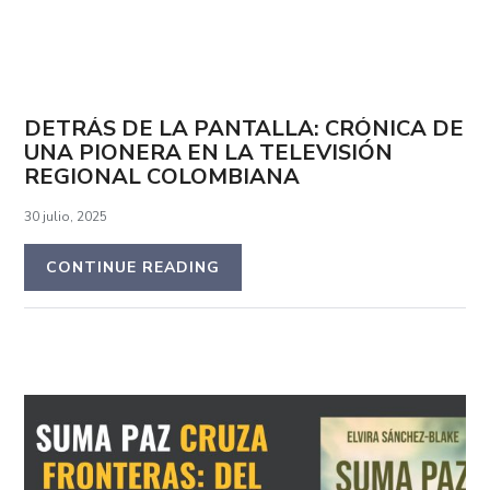
DETRÁS DE LA PANTALLA: CRÓNICA DE
UNA PIONERA EN LA TELEVISIÓN
REGIONAL COLOMBIANA
30 julio, 2025
CONTINUE READING