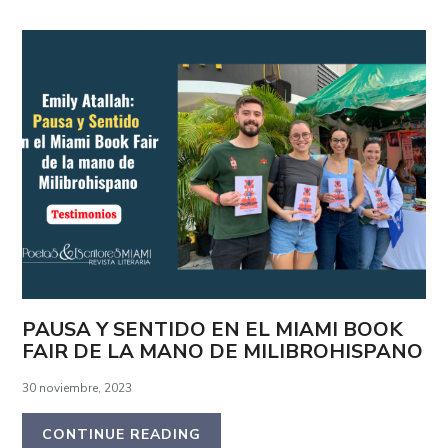
PAUSA Y SENTIDO EN EL MIAMI BOOK
FAIR DE LA MANO DE MILIBROHISPANO
30 noviembre, 2023
CONTINUE READING