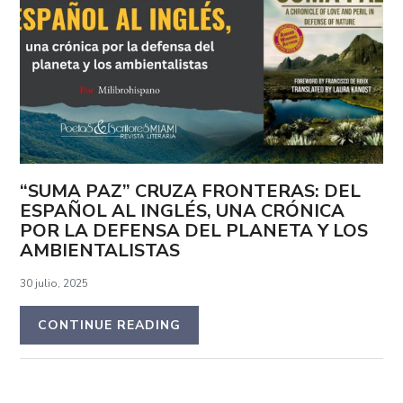
“SUMA PAZ” CRUZA FRONTERAS: DEL
ESPAÑOL AL INGLÉS, UNA CRÓNICA
POR LA DEFENSA DEL PLANETA Y LOS
AMBIENTALISTAS
30 julio, 2025
CONTINUE READING