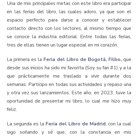
Una de mis principales metas con este libro era participar
en las ferias del libro, las cuales adoro, ya que son el
espacio perfecto para darse a conocer y establecer
contacto directo con los lectores, al mismo tiempo que
se conoce la industria editorial. Entre todas las ferias,
tres de ellas tienen un lugar especial en mi corazón.
La primera es la
Feria del Libro de Bogotá, Filbo
,
que
desde sus inicios ha sido mi favorita (Soy su fan #1) y a la
que prácticamente me traslado a vivir durante dos
semanas. Participo en todas sus actividades y repaso una
y otra vez sus lanzamientos. Este año, en 2023, tuve la
oportunidad de presentar mi libro, lo cual me hizo muy
feliz.
La segunda es la
Feria del Libro de Madrid
, con la cual
sigo soñando y sé que, con la constancia en mis