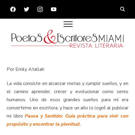
FACEBOOK
TWITTER
INSTAGRAM
YOUTUBE
Por Emily Atallah
La vida consiste en alcanzar metas y cumplir sueños, y en
el camino aprender, crecer y evolucionar como seres
humanos. Uno de esos grandes sueños para mí era
convertirme en escritora, y hace un año lo logré al publicar
mi libro
Pausa y Sentido: Guía práctica para vivir con
propósito y encontrar la plenitud.