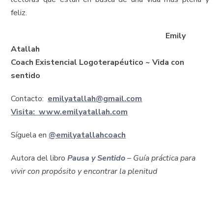
feliz.
Emily
Atallah
Coach Existencial Logoterapéutico ~
Vida con
sentido
Contacto:
emilyatallah@gmail.com
Visita:
www.emilyatallah.com
Síguela en
@emilyatallahcoach
Autora del libro
Pausa y Sentido
– Guía práctica para
vivir con propósito y encontrar la plenitud