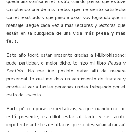
queda una sonrisa en el rostro, cuando pienso que estuve
cumpliendo una de mis metas, que me siento satisfecha
con el resultado y que paso a paso, voy logrando que mi
mensaje llegue cada vez a mas lectores y lectoras que
están en la búsqueda de una
vida más plena y más
feliz.
Este año logré estar presente gracias a Milibrohispano;
pude participar, o mejor dicho, lo hizo mi libro
Pausa y
Sentido
. No me fue posible estar allí de manera
presencial, lo cual me dejó un sentimiento de tristeza y
envidia al ver a tantas personas unidas trabajando por el
éxito del evento.
Participé con pocas expectativas, ya que cuando uno no
está presente, es difícil estar al tanto y se siente
impotente ante los resultados que se desearían alcanzar.