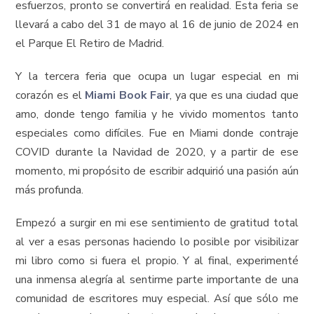
esfuerzos, pronto se convertirá en realidad. Esta feria se
llevará a cabo del 31 de mayo al 16 de junio de 2024 en
el Parque El Retiro de Madrid.
Y la tercera feria que ocupa un lugar especial en mi
corazón es el
Miami Book Fair
, ya que es una ciudad que
amo, donde tengo familia y he vivido momentos tanto
especiales como difíciles. Fue en Miami donde contraje
COVID durante la Navidad de 2020, y a partir de ese
momento, mi propósito de escribir adquirió una pasión aún
más profunda.
Empezó a surgir en mi ese sentimiento de gratitud total
al ver a esas personas haciendo lo posible por visibilizar
mi libro como si fuera el propio. Y al final, experimenté
una inmensa alegría al sentirme parte importante de una
comunidad de escritores muy especial. Así que sólo me