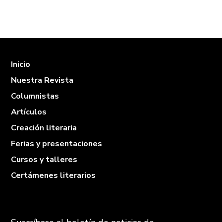
Inicio
Nuestra Revista
Columnistas
Artículos
Creación literaria
Ferias y presentaciones
Cursos y talleres
Certámenes literarios