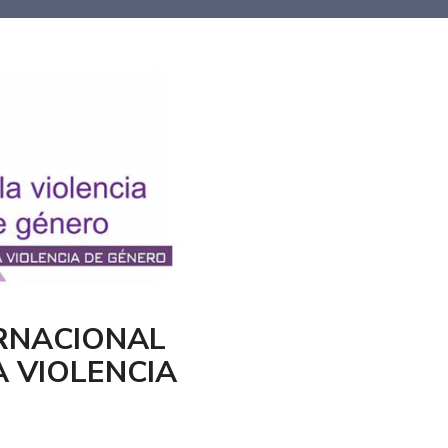
ERNACIONAL
A VIOLENCIA