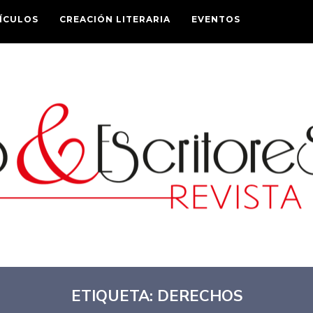
ÍCULOS
CREACIÓN LITERARIA
EVENTOS
ETIQUETA:
DERECHOS