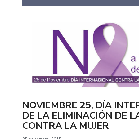
NOVIEMBRE 25, DÍA INT
DE LA ELIMINACIÓN DE L
CONTRA LA MUJER