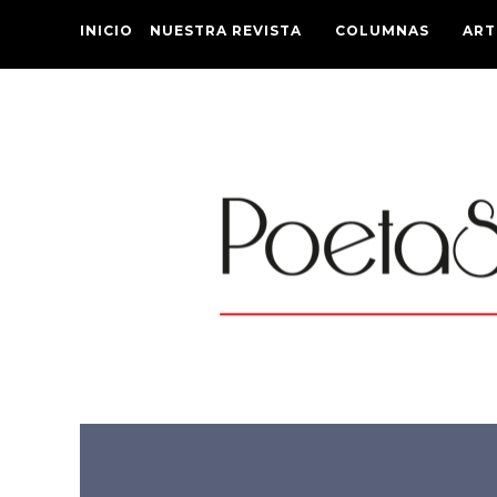
INICIO
NUESTRA REVISTA
COLUMNAS
ART