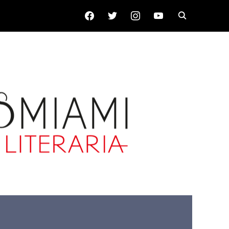
FACEBOOK
TWITTER
INSTAGRAM
YOUTUBE