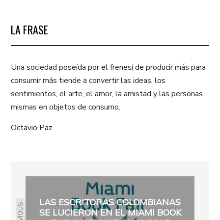
LA FRASE
Una sociedad poseída por el frenesí de producir más para
consumir más tiende a convertir las ideas, los
sentimientos, el arte, el amor, la amistad y las personas
mismas en objetos de consumo.
Octavio Paz
LAS ESCRITORAS COLOMBIANAS
PREVIOUS
SE LUCIERON EN EL MIAMI BOOK