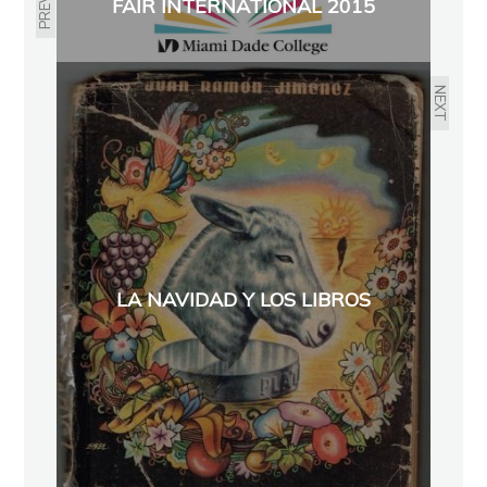
FAIR INTERNATIONAL 2015
NEXT
LA NAVIDAD Y LOS LIBROS