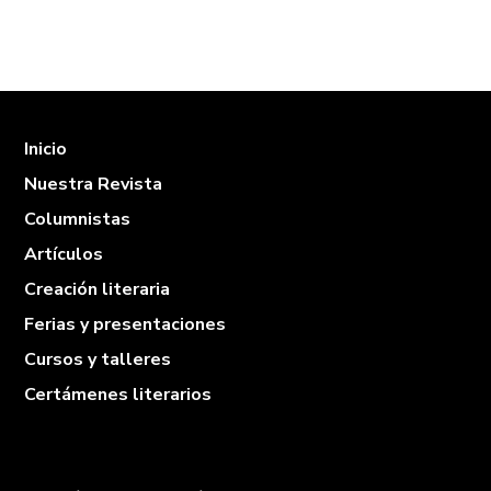
Inicio
Nuestra Revista
Columnistas
Artículos
Creación literaria
Ferias y presentaciones
Cursos y talleres
Certámenes literarios