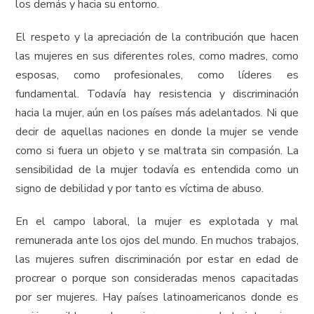
los demás y hacia su entorno.
El respeto y la apreciación de la contribución que hacen
las mujeres en sus diferentes roles, como madres, como
esposas, como profesionales, como líderes es
fundamental. Todavía hay resistencia y discriminación
hacia la mujer, aún en los países más adelantados. Ni que
decir de aquellas naciones en donde la mujer se vende
como si fuera un objeto y se maltrata sin compasión. La
sensibilidad de la mujer todavía es entendida como un
signo de debilidad y por tanto es víctima de abuso.
En el campo laboral, la mujer es explotada y mal
remunerada ante los ojos del mundo. En muchos trabajos,
las mujeres sufren discriminación por estar en edad de
procrear o porque son consideradas menos capacitadas
por ser mujeres. Hay países latinoamericanos donde es