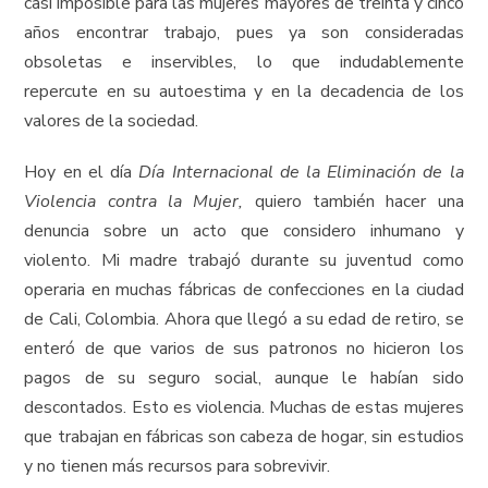
casi imposible para las mujeres mayores de treinta y cinco
años encontrar trabajo, pues ya son consideradas
obsoletas e inservibles, lo que indudablemente
repercute en su autoestima y en la decadencia de los
valores de la sociedad.
Hoy en el día
Día Internacional de la Eliminación de la
Violencia contra la Mujer,
quiero también hacer una
denuncia sobre un acto que considero inhumano y
violento. Mi madre trabajó durante su juventud como
operaria en muchas fábricas de confecciones en la ciudad
de Cali, Colombia. Ahora que llegó a su edad de retiro, se
enteró de que varios de sus patronos no hicieron los
pagos de su seguro social, aunque le habían sido
descontados. Esto es violencia. Muchas de estas mujeres
que trabajan en fábricas son cabeza de hogar, sin estudios
y no tienen más recursos para sobrevivir.