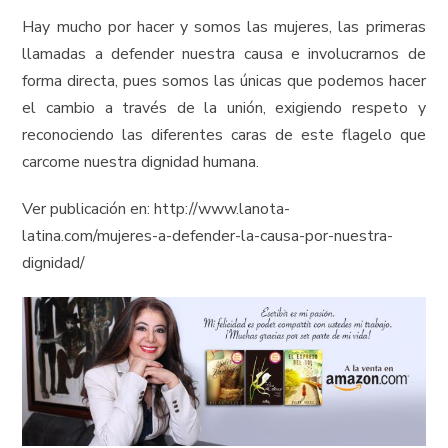
Hay mucho por hacer y somos las mujeres, las primeras
llamadas a defender nuestra causa e involucrarnos de
forma directa, pues somos las únicas que podemos hacer
el cambio a través de la unión, exigiendo respeto y
reconociendo las diferentes caras de este flagelo que
carcome nuestra dignidad humana.
Ver publicación en: http://www.lanota-
latina.com/mujeres-a-defender-la-causa-por-nuestra-
dignidad/