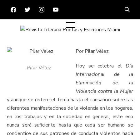
FACEBOOK
TWITTER
INSTAGRAM
YOUTUBE
Por Pilar Vélez
Hoy se celebra el
Día
Pilar Vélez
Internacional de la
Eliminación de la
Violencia contra la Mujer
y aunque se reitere el tema hasta el cansancio sobre las
diferentes manifestaciones de la violencia en los hogares,
en los trabajos y en la sociedad en general, este eco
nunca será suficiente hasta que cada ser humano se
concientice de sus patrones de conducta violentos hacia