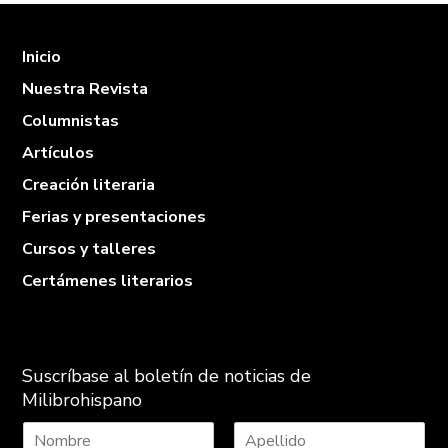
Inicio
Nuestra Revista
Columnistas
Artículos
Creación literaria
Ferias y presentaciones
Cursos y talleres
Certámenes literarios
Suscríbase al boletín de noticias de
Milibrohispano