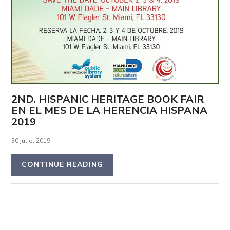
2ND. HISPANIC HERITAGE BOOK FAIR
EN EL MES DE LA HERENCIA HISPANA
2019
30 julio, 2019
CONTINUE READING