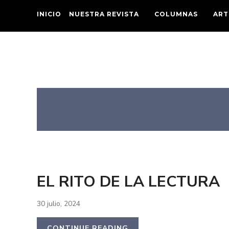
INICIO
NUESTRA REVISTA
COLUMNAS
ART
EL RITO DE LA LECTURA
30 julio, 2024
CONTINUE READING