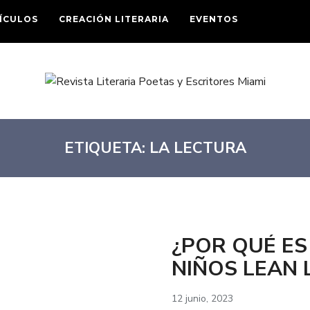
ÍCULOS
CREACIÓN LITERARIA
EVENTOS
ETIQUETA:
LA LECTURA
¿POR QUÉ ES
NIÑOS LEAN 
12 junio, 2023