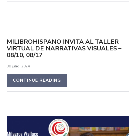
MILIBROHISPANO INVITA AL TALLER
VIRTUAL DE NARRATIVAS VISUALES –
08/10, 08/17
30 julio, 2024
CONTINUE READING