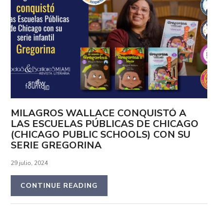
MILAGROS WALLACE CONQUISTÓ A
LAS ESCUELAS PÚBLICAS DE CHICAGO
(CHICAGO PUBLIC SCHOOLS) CON SU
SERIE GREGORINA
29 julio, 2024
CONTINUE READING