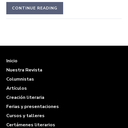
CONTINUE READING
Inicio
Nuestra Revista
Columnistas
Artículos
Creación literaria
Ferias y presentaciones
Cursos y talleres
Certámenes literarios