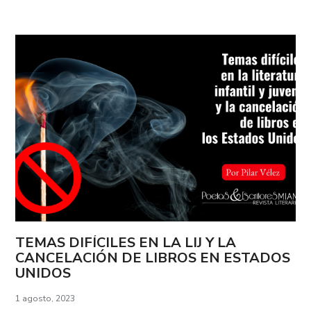
TEMAS DIFÍCILES EN LA LIJ Y LA
CANCELACIÓN DE LIBROS EN ESTADOS
UNIDOS
1 agosto, 2023