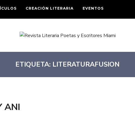
ÍCULOS
CREACIÓN LITERARIA
EVENTOS
ETIQUETA:
LITERATURAFUSION
 ANI