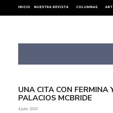
INICIO
NUESTRA REVISTA
COLUMNAS
ART
UNA CITA CON FERMINA Y
PALACIOS MCBRIDE
4 julio, 2023