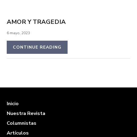
AMOR Y TRAGEDIA
6 mayo, 2023
CONTINUE READING
Inicio
Nuestra Revista
Columnistas
Artículos