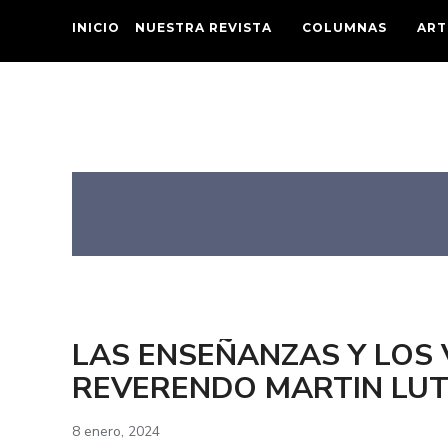
INICIO
NUESTRA REVISTA
COLUMNAS
ART
LAS ENSEÑANZAS Y LOS
REVERENDO MARTIN LUTH
8 enero, 2024