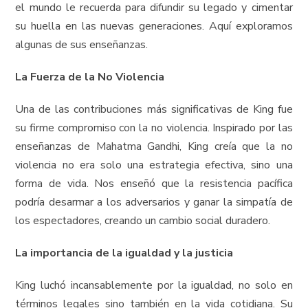
el mundo le recuerda para difundir su legado y cimentar
su huella en las nuevas generaciones. Aquí exploramos
algunas de sus enseñanzas.
La Fuerza de la No Violencia
Una de las contribuciones más significativas de King fue
su firme compromiso con la no violencia. Inspirado por las
enseñanzas de Mahatma Gandhi, King creía que la no
violencia no era solo una estrategia efectiva, sino una
forma de vida. Nos enseñó que la resistencia pacífica
podría desarmar a los adversarios y ganar la simpatía de
los espectadores, creando un cambio social duradero.
La importancia de la igualdad y la justicia
King luchó incansablemente por la igualdad, no solo en
términos legales sino también en la vida cotidiana. Su