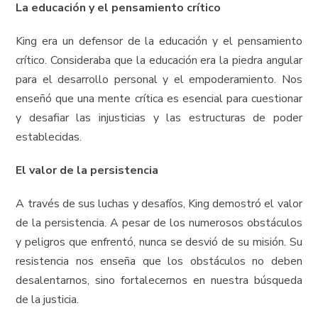
La educación y el pensamiento crítico
King era un defensor de la educación y el pensamiento
crítico. Consideraba que la educación era la piedra angular
para el desarrollo personal y el empoderamiento. Nos
enseñó que una mente crítica es esencial para cuestionar
y desafiar las injusticias y las estructuras de poder
establecidas.
El valor de la persistencia
A través de sus luchas y desafíos, King demostró el valor
de la persistencia. A pesar de los numerosos obstáculos
y peligros que enfrentó, nunca se desvió de su misión. Su
resistencia nos enseña que los obstáculos no deben
desalentarnos, sino fortalecernos en nuestra búsqueda
de la justicia.