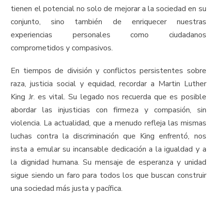
tienen el potencial no solo de mejorar a la sociedad en su
conjunto, sino también de enriquecer nuestras
experiencias personales como ciudadanos
comprometidos y compasivos.
En tiempos de división y conflictos persistentes sobre
raza, justicia social y equidad, recordar a Martin Luther
King Jr. es vital. Su legado nos recuerda que es posible
abordar las injusticias con firmeza y compasión, sin
violencia. La actualidad, que a menudo refleja las mismas
luchas contra la discriminación que King enfrentó, nos
insta a emular su incansable dedicación a la igualdad y a
la dignidad humana. Su mensaje de esperanza y unidad
sigue siendo un faro para todos los que buscan construir
una sociedad más justa y pacífica.