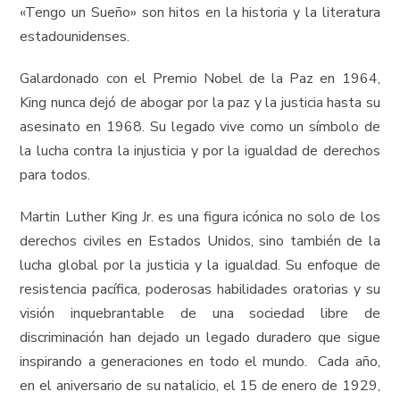
«Tengo un Sueño» son hitos en la historia y la literatura
estadounidenses.
Galardonado con el Premio Nobel de la Paz en 1964,
King nunca dejó de abogar por la paz y la justicia hasta su
asesinato en 1968. Su legado vive como un símbolo de
la lucha contra la injusticia y por la igualdad de derechos
para todos.
Martin Luther King Jr. es una figura icónica no solo de los
derechos civiles en Estados Unidos, sino también de la
lucha global por la justicia y la igualdad. Su enfoque de
resistencia pacífica, poderosas habilidades oratorias y su
visión inquebrantable de una sociedad libre de
discriminación han dejado un legado duradero que sigue
inspirando a generaciones en todo el mundo. Cada año,
en el aniversario de su natalicio, el 15 de enero de 1929,