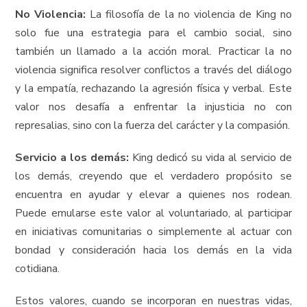
No Violencia:
La filosofía de la no violencia de King no
solo fue una estrategia para el cambio social, sino
también un llamado a la acción moral. Practicar la no
violencia significa resolver conflictos a través del diálogo
y la empatía, rechazando la agresión física y verbal. Este
valor nos desafía a enfrentar la injusticia no con
represalias, sino con la fuerza del carácter y la compasión.
Servicio a los demás:
King dedicó su vida al servicio de
los demás, creyendo que el verdadero propósito se
encuentra en ayudar y elevar a quienes nos rodean.
Puede emularse este valor al voluntariado, al participar
en iniciativas comunitarias o simplemente al actuar con
bondad y consideración hacia los demás en la vida
cotidiana.
Estos valores, cuando se incorporan en nuestras vidas,