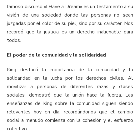
famoso discurso «I Have a Dream» es un testamento a su
visión de una sociedad donde las personas no sean
juzgadas por el color de su piel, sino por su carácter. Nos
recordó que la justicia es un derecho inalienable para
todos.
El poder de la comunidad y la solidaridad
King destacó la importancia de la comunidad y la
solidaridad en la lucha por los derechos civiles. Al
movilizar a personas de diferentes razas y clases
sociales, demostró que la unión hace la fuerza. Las
enseñanzas de King sobre la comunidad siguen siendo
relevantes hoy en día, recordándonos que el cambio
social a menudo comienza con la cohesión y el esfuerzo
colectivo.