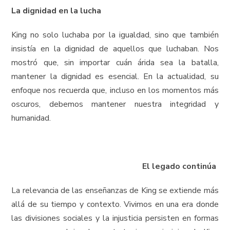
La dignidad en la lucha
King no solo luchaba por la igualdad, sino que también
insistía en la dignidad de aquellos que luchaban. Nos
mostró que, sin importar cuán árida sea la batalla,
mantener la dignidad es esencial. En la actualidad, su
enfoque nos recuerda que, incluso en los momentos más
oscuros, debemos mantener nuestra integridad y
humanidad.
El legado continúa
La relevancia de las enseñanzas de King se extiende más
allá de su tiempo y contexto. Vivimos en una era donde
las divisiones sociales y la injusticia persisten en formas