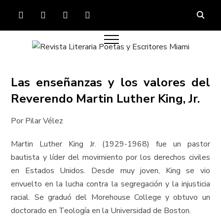
FACEBOOK
TWITTER
INSTAGRAM
YOUTUBE
Las enseñanzas y los valores del
Reverendo Martin Luther King, Jr.
Por Pilar Vélez
Martin Luther King Jr. (1929-1968) fue un pastor
bautista y líder del movimiento por los derechos civiles
en Estados Unidos. Desde muy joven, King se vio
envuelto en la lucha contra la segregación y la injusticia
racial. Se graduó del Morehouse College y obtuvo un
doctorado en Teología en la Universidad de Boston.