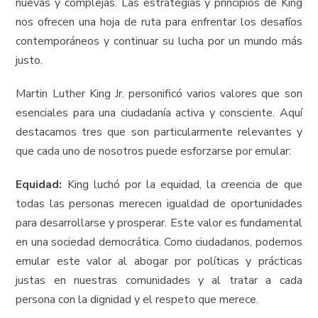
nuevas y complejas. Las estrategias y principios de King
nos ofrecen una hoja de ruta para enfrentar los desafíos
contemporáneos y continuar su lucha por un mundo más
justo.
Martin Luther King Jr. personificó varios valores que son
esenciales para una ciudadanía activa y consciente. Aquí
destacamos tres que son particularmente relevantes y
que cada uno de nosotros puede esforzarse por emular:
Equidad:
King luchó por la equidad, la creencia de que
todas las personas merecen igualdad de oportunidades
para desarrollarse y prosperar. Este valor es fundamental
en una sociedad democrática. Como ciudadanos, podemos
emular este valor al abogar por políticas y prácticas
justas en nuestras comunidades y al tratar a cada
persona con la dignidad y el respeto que merece.